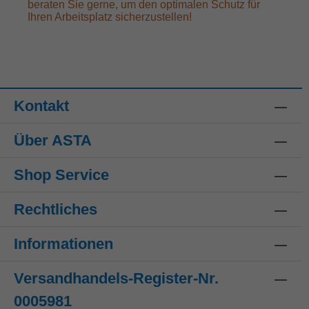
beraten Sie gerne, um den optimalen Schutz für
Ihren Arbeitsplatz sicherzustellen!
Kontakt
Über ASTA
Shop Service
Rechtliches
Informationen
Versandhandels-Register-Nr.
0005981