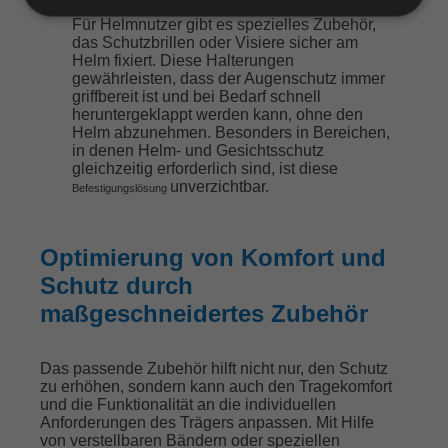
Helmbefestigungen
Für Helmnutzer gibt es spezielles Zubehör,
das Schutzbrillen oder Visiere sicher am
Helm fixiert. Diese Halterungen
gewährleisten, dass der Augenschutz immer
griffbereit ist und bei Bedarf schnell
heruntergeklappt werden kann, ohne den
Helm abzunehmen. Besonders in Bereichen,
in denen Helm- und Gesichtsschutz
gleichzeitig erforderlich sind, ist diese
unverzichtbar.
Befestigungslösung
Optimierung von Komfort und
Schutz durch
maßgeschneidertes Zubehör
Das passende Zubehör hilft nicht nur, den Schutz
zu erhöhen, sondern kann auch den Tragekomfort
und die Funktionalität an die individuellen
Anforderungen des Trägers anpassen. Mit Hilfe
von verstellbaren Bändern oder speziellen