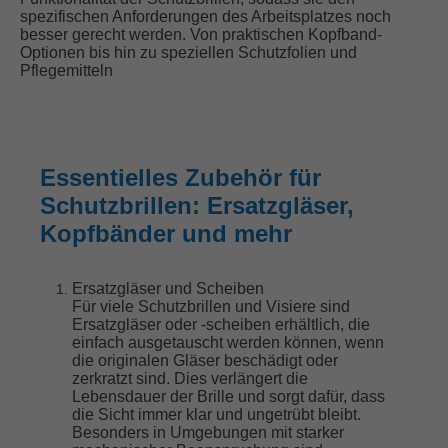
spezifischen Anforderungen des Arbeitsplatzes noch
besser gerecht werden. Von praktischen Kopfband-
Optionen bis hin zu speziellen Schutzfolien und
Pflegemitteln
Essentielles Zubehör für
Schutzbrillen: Ersatzgläser,
Kopfbänder und mehr
Ersatzgläser und Scheiben
Für viele Schutzbrillen und Visiere sind
Ersatzgläser oder -scheiben erhältlich, die
einfach ausgetauscht werden können, wenn
die originalen Gläser beschädigt oder
zerkratzt sind. Dies verlängert die
Lebensdauer der Brille und sorgt dafür, dass
die Sicht immer klar und ungetrübt bleibt.
Besonders in Umgebungen mit starker