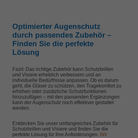
Optimierter Augenschutz
durch passendes Zubehör –
Finden Sie die perfekte
Lösung
Fazit:
Das richtige Zubehör kann Schutzbrillen
und Visiere erheblich verbessern und an
individuelle Bedürfnisse anpassen. Ob es darum
geht, die Gläser zu schützen, den Tragekomfort zu
erhöhen oder zusätzliche Schutzfunktionen
hinzuzufügen – mit den passenden Ergänzungen
kann der Augenschutz noch effektiver gestaltet
werden.
Entdecken Sie unser umfangreiches Zubehör für
Schutzbrillen und Visiere und finden Sie die
perfekte Lösung für Ihre Anforderungen.
Wir