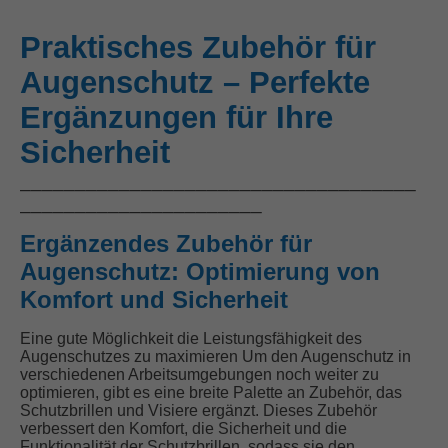
Praktisches Zubehör für
Augenschutz – Perfekte
Ergänzungen für Ihre
Sicherheit
____________________________________
______________________
Ergänzendes Zubehör für
Augenschutz: Optimierung von
Komfort und Sicherheit
Eine gute Möglichkeit die Leistungsfähigkeit des
Augenschutzes zu maximieren Um den Augenschutz in
verschiedenen Arbeitsumgebungen noch weiter zu
optimieren, gibt es eine breite Palette an Zubehör, das
Schutzbrillen und Visiere ergänzt. Dieses Zubehör
verbessert den Komfort, die Sicherheit und die
Funktionalität der Schutzbrillen, sodass sie den