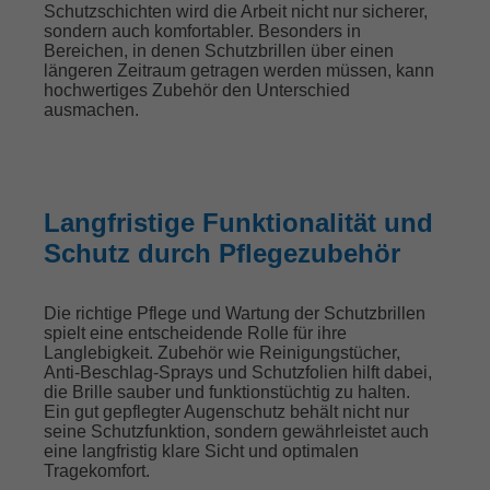
Schutzschichten wird die Arbeit nicht nur sicherer,
sondern auch komfortabler. Besonders in
Bereichen, in denen Schutzbrillen über einen
längeren Zeitraum getragen werden müssen, kann
hochwertiges Zubehör den Unterschied
ausmachen.
Langfristige Funktionalität und
Schutz durch Pflegezubehör
Die richtige Pflege und Wartung der Schutzbrillen
spielt eine entscheidende Rolle für ihre
Langlebigkeit. Zubehör wie Reinigungstücher,
Anti-Beschlag-Sprays und Schutzfolien hilft dabei,
die Brille sauber und funktionstüchtig zu halten.
Ein gut gepflegter Augenschutz behält nicht nur
seine Schutzfunktion, sondern gewährleistet auch
eine langfristig klare Sicht und optimalen
Tragekomfort.