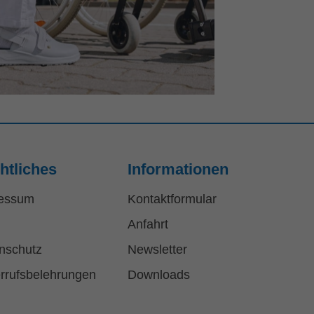
htliches
Informationen
essum
Kontaktformular
Anfahrt
nschutz
Newsletter
rrufsbelehrungen
Downloads