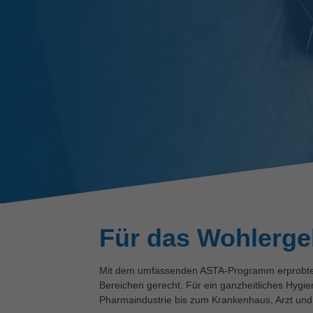
Für das Wohlergeh
Mit dem umfassenden ASTA-Programm erprobter 
Bereichen gerecht. Für ein ganzheitliches Hygi
Pharmaindustrie bis zum Krankenhaus, Arzt und