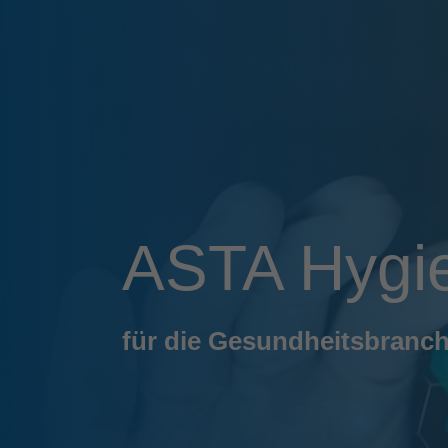
ASTA Hygi
für die Gesundheitsbranc