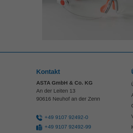
Kontakt
ASTA GmbH & Co. KG
An der Leiten 13
90616 Neuhof an der Zenn
+49 9107 92492-0
+49 9107 92492-99