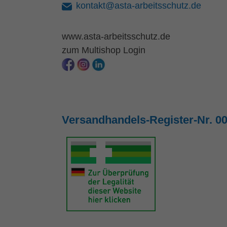
kontakt@asta-arbeitsschutz.de
www.asta-arbeitsschutz.de
zum Multishop Login
Versandhandels-Register-Nr. 0