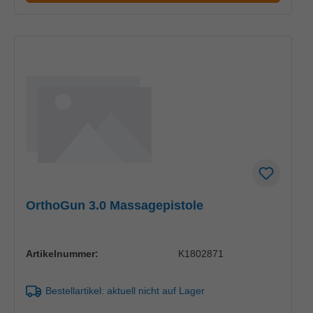
OrthoGun 3.0 Massagepistole
Artikelnummer:
K1802871
Bestellartikel: aktuell nicht auf Lager