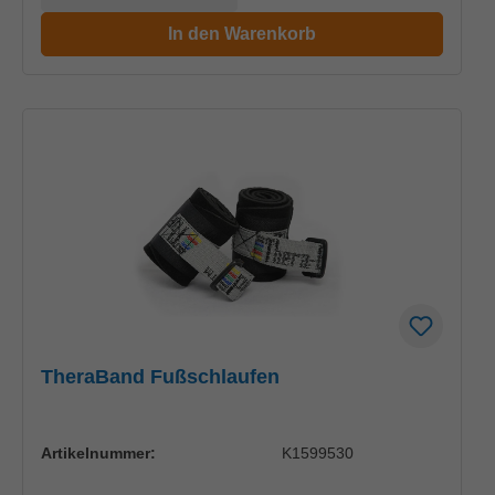
In den Warenkorb
TheraBand Fußschlaufen
Artikelnummer:
K1599530