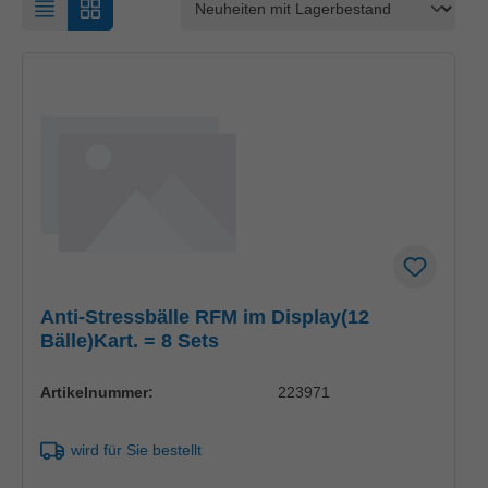
Anti-Stressbälle RFM im Display(12
Bälle)Kart. = 8 Sets
Artikelnummer:
223971
wird für Sie bestellt