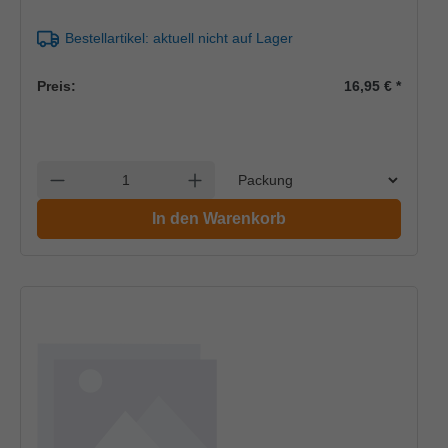
Bestellartikel: aktuell nicht auf Lager
Preis:
16,95 €
*
Einheit
Anzahl verringern
Anzahl erhöhen
In den Warenkorb