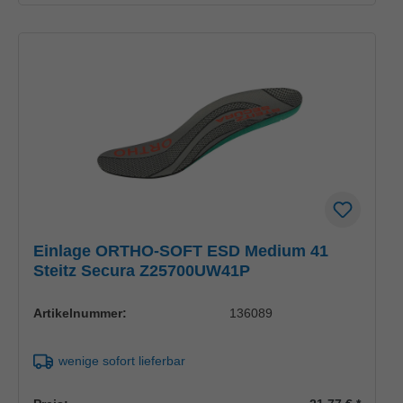
Einlage ORTHO-SOFT ESD Medium 41
Steitz Secura Z25700UW41P
Artikelnummer:
136089
wenige sofort lieferbar