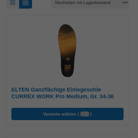
ELTEN Ganzflächige Einlegesohle
CURREX WORK Pro Medium, Gr. 34-36
Variante wählen (
)