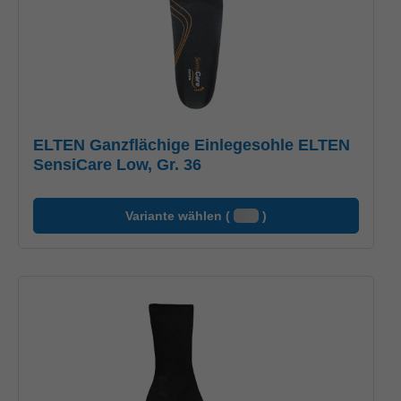
ELTEN Ganzflächige Einlegesohle ELTEN
SensiCare Low, Gr. 36
Variante wählen (
)