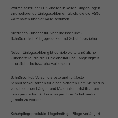
Wärmeisolierung: Für Arbeiten in kalten Umgebungen
sind isolierende Einlegesohlen erhältlich, die die Füße
warmhalten und vor Kälte schützen.
Nützliches Zubehör für Sicherheitsschuhe -
Schnürsenkel, Pflegeprodukte und Schuhüberzieher
Neben Einlegesohlen gibt es viele weitere nützliche
Zubehörteile, die die Funktionalität und Langlebigkeit
Ihrer Sicherheitsschuhe verbessern:
Schnürsenkel: Verschleißfeste und reißfeste
Schnürsenkel sorgen für einen sicheren Halt. Sie sind in
verschiedenen Längen und Materialien erhältlich, um
den spezifischen Anforderungen Ihres Schuhwerks
gerecht zu werden.
Schuhpflegeprodukte: Regelmäßige Pflege verlängert