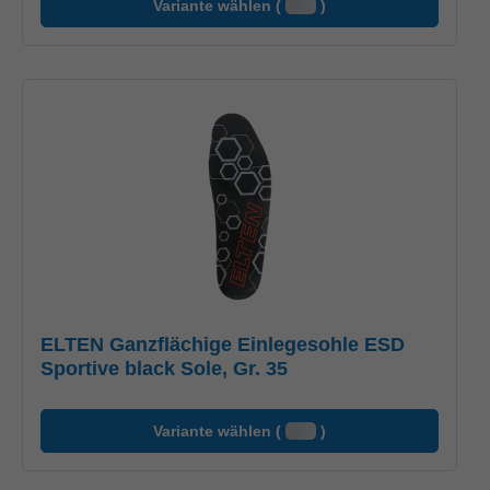
Variante wählen (
)
ELTEN Ganzflächige Einlegesohle ESD
Sportive black Sole, Gr. 35
Variante wählen (
)