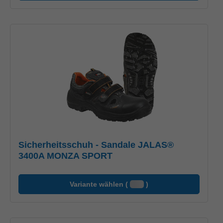
Sicherheitsschuh - Sandale JALAS®
3400A MONZA SPORT
Variante wählen (
)