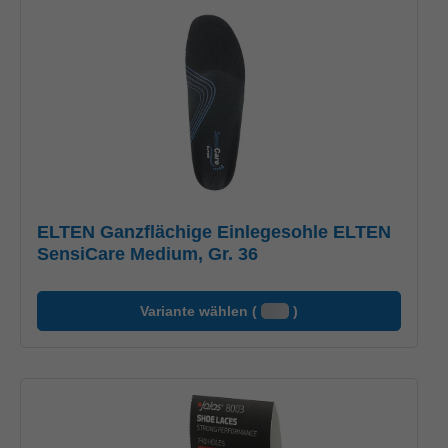
ELTEN Ganzflächige Einlegesohle ELTEN
SensiCare Medium, Gr. 36
Variante wählen (
)