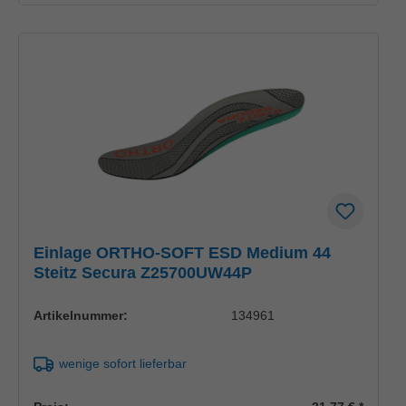
Einlage ORTHO-SOFT ESD Medium 44
Steitz Secura Z25700UW44P
Artikelnummer:
134961
wenige sofort lieferbar