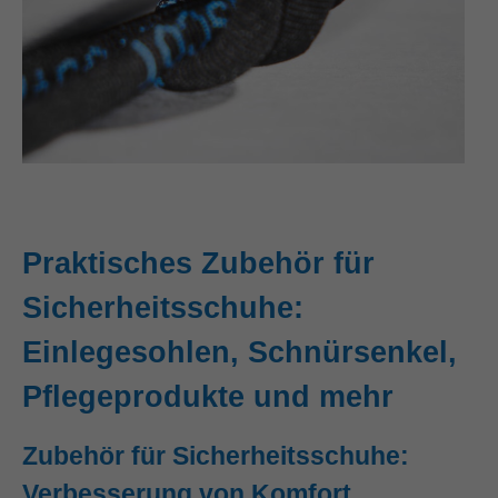
Praktisches Zubehör für
Sicherheitsschuhe:
Einlegesohlen, Schnürsenkel,
Pflegeprodukte und mehr
Zubehör für Sicherheitsschuhe:
Verbesserung von Komfort,