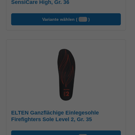
SensiCare High, Gr. 36
Variante wählen (
)
ELTEN Ganzflächige Einlegesohle
Firefighters Sole Level 2, Gr. 35