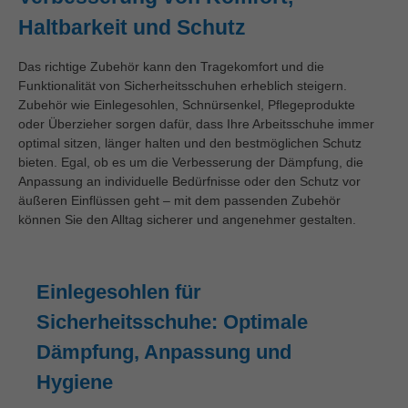
Haltbarkeit und Schutz
Das richtige Zubehör kann den Tragekomfort und die
Funktionalität von Sicherheitsschuhen erheblich steigern.
Zubehör wie Einlegesohlen, Schnürsenkel, Pflegeprodukte
oder Überzieher sorgen dafür, dass Ihre Arbeitsschuhe immer
optimal sitzen, länger halten und den bestmöglichen Schutz
bieten. Egal, ob es um die Verbesserung der Dämpfung, die
Anpassung an individuelle Bedürfnisse oder den Schutz vor
äußeren Einflüssen geht – mit dem passenden Zubehör
können Sie den Alltag sicherer und angenehmer gestalten.
Einlegesohlen für
Sicherheitsschuhe: Optimale
Dämpfung, Anpassung und
Hygiene