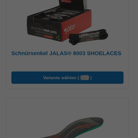
Schnürsenkel JALAS® 8003 SHOELACES
Variante wählen (
)