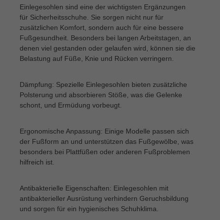
Einlegesohlen sind eine der wichtigsten Ergänzungen
für Sicherheitsschuhe. Sie sorgen nicht nur für
zusätzlichen Komfort, sondern auch für eine bessere
Fußgesundheit. Besonders bei langen Arbeitstagen, an
denen viel gestanden oder gelaufen wird, können sie die
Belastung auf Füße, Knie und Rücken verringern.
Dämpfung: Spezielle Einlegesohlen bieten zusätzliche
Polsterung und absorbieren Stöße, was die Gelenke
schont, und Ermüdung vorbeugt.
Ergonomische Anpassung: Einige Modelle passen sich
der Fußform an und unterstützen das Fußgewölbe, was
besonders bei Plattfüßen oder anderen Fußproblemen
hilfreich ist.
Antibakterielle Eigenschaften: Einlegesohlen mit
antibakterieller Ausrüstung verhindern Geruchsbildung
und sorgen für ein hygienisches Schuhklima.