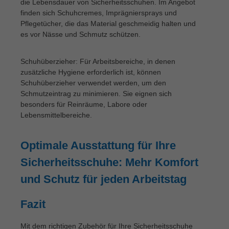
die Lebensdauer von Sicherheitsschuhen. Im Angebot
finden sich Schuhcremes, Imprägniersprays und
Pflegetücher, die das Material geschmeidig halten und
es vor Nässe und Schmutz schützen.
Schuhüberzieher: Für Arbeitsbereiche, in denen
zusätzliche Hygiene erforderlich ist, können
Schuhüberzieher verwendet werden, um den
Schmutzeintrag zu minimieren. Sie eignen sich
besonders für Reinräume, Labore oder
Lebensmittelbereiche.
Optimale Ausstattung für Ihre
Sicherheitsschuhe: Mehr Komfort
und Schutz für jeden Arbeitstag
Fazit
Mit dem richtigen Zubehör für Ihre Sicherheitsschuhe