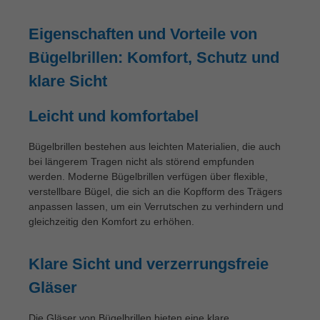
Eigenschaften und Vorteile von
Bügelbrillen: Komfort, Schutz und
klare Sicht
Leicht und komfortabel
Bügelbrillen bestehen aus leichten Materialien, die auch
bei längerem Tragen nicht als störend empfunden
werden. Moderne Bügelbrillen verfügen über flexible,
verstellbare Bügel, die sich an die Kopfform des Trägers
anpassen lassen, um ein Verrutschen zu verhindern und
gleichzeitig den Komfort zu erhöhen.
Klare Sicht und verzerrungsfreie
Gläser
Die Gläser von Bügelbrillen bieten eine klare,