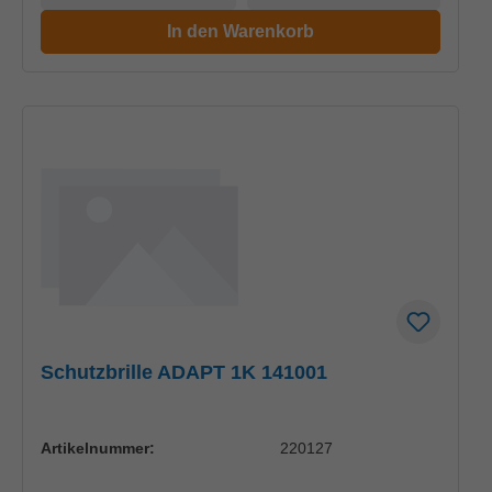
In den Warenkorb
Schutzbrille ADAPT 1K 141001
Artikelnummer:
220127