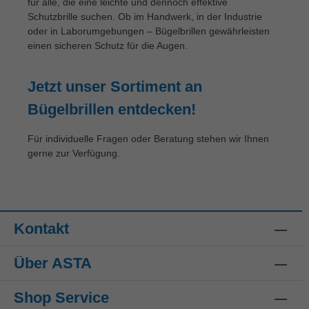
für alle, die eine leichte und dennoch effektive
Schutzbrille suchen. Ob im Handwerk, in der Industrie
oder in Laborumgebungen – Bügelbrillen gewährleisten
einen sicheren Schutz für die Augen.
Jetzt unser Sortiment an
Bügelbrillen entdecken!
Für individuelle Fragen oder Beratung stehen wir Ihnen
gerne zur Verfügung.
Kontakt
Über ASTA
Shop Service