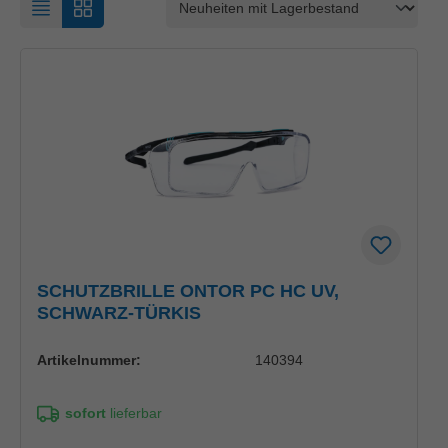
SCHUTZBRILLE ONTOR PC HC UV,
SCHWARZ-TÜRKIS
Artikelnummer:
140394
sofort
lieferbar