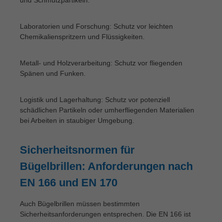
Laboratorien und Forschung: Schutz vor leichten
Chemikalienspritzern und Flüssigkeiten.
Metall- und Holzverarbeitung: Schutz vor fliegenden
Spänen und Funken.
Logistik und Lagerhaltung: Schutz vor potenziell
schädlichen Partikeln oder umherfliegenden Materialien
bei Arbeiten in staubiger Umgebung.
Sicherheitsnormen für
Bügelbrillen: Anforderungen nach
EN 166 und EN 170
Auch Bügelbrillen müssen bestimmten
Sicherheitsanforderungen entsprechen. Die EN 166 ist