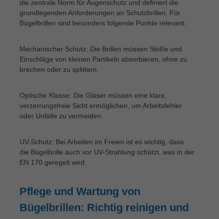
die zentrale Norm für Augenschutz und definiert die
grundlegenden Anforderungen an Schutzbrillen. Für
Bügelbrillen sind besonders folgende Punkte relevant:
Mechanischer Schutz: Die Brillen müssen Stöße und
Einschläge von kleinen Partikeln absorbieren, ohne zu
brechen oder zu splittern.
Optische Klasse: Die Gläser müssen eine klare,
verzerrungsfreie Sicht ermöglichen, um Arbeitsfehler
oder Unfälle zu vermeiden.
UV-Schutz: Bei Arbeiten im Freien ist es wichtig, dass
die Bügelbrille auch vor UV-Strahlung schützt, was in der
EN 170 geregelt wird.
Pflege und Wartung von
Bügelbrillen: Richtig reinigen und