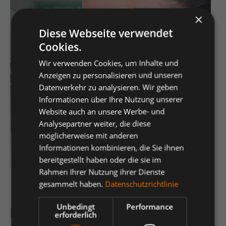
×
Diese Webseite verwendet
Cookies.
Wir verwenden Cookies, um Inhalte und
Anzeigen zu personalisieren und unseren
Datenverkehr zu analysieren. Wir geben
Informationen über Ihre Nutzung unserer
Website auch an unsere Werbe- und
Analysepartner weiter, die diese
möglicherweise mit anderen
Informationen kombinieren, die Sie ihnen
bereitgestellt haben oder die sie im
Rahmen Ihrer Nutzung ihrer Dienste
gesammelt haben.
Datenschutzrichtlinie
Unbedingt
Performance
Bügelbrillen für optimalen
erforderlich