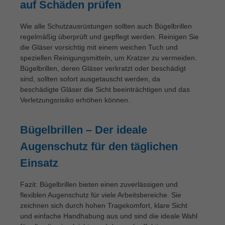
auf Schäden prüfen
Wie alle Schutzausrüstungen sollten auch Bügelbrillen
regelmäßig überprüft und gepflegt werden. Reinigen Sie
die Gläser vorsichtig mit einem weichen Tuch und
speziellen Reinigungsmitteln, um Kratzer zu vermeiden.
Bügelbrillen, deren Gläser verkratzt oder beschädigt
sind, sollten sofort ausgetauscht werden, da
beschädigte Gläser die Sicht beeinträchtigen und das
Verletzungsrisiko erhöhen können.
Bügelbrillen – Der ideale
Augenschutz für den täglichen
Einsatz
Fazit: Bügelbrillen bieten einen zuverlässigen und
flexiblen Augenschutz für viele Arbeitsbereiche. Sie
zeichnen sich durch hohen Tragekomfort, klare Sicht
und einfache Handhabung aus und sind die ideale Wahl