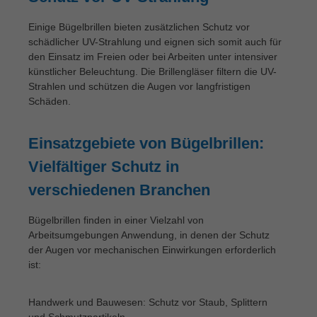
Einige Bügelbrillen bieten zusätzlichen Schutz vor
schädlicher UV-Strahlung und eignen sich somit auch für
den Einsatz im Freien oder bei Arbeiten unter intensiver
künstlicher Beleuchtung. Die Brillengläser filtern die UV-
Strahlen und schützen die Augen vor langfristigen
Schäden.
Einsatzgebiete von Bügelbrillen:
Vielfältiger Schutz in
verschiedenen Branchen
Bügelbrillen finden in einer Vielzahl von
Arbeitsumgebungen Anwendung, in denen der Schutz
der Augen vor mechanischen Einwirkungen erforderlich
ist:
Handwerk und Bauwesen: Schutz vor Staub, Splittern
und Schmutzpartikeln.