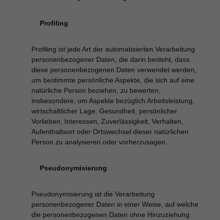
Profiling
·
Profiling ist jede Art der automatisierten Verarbeitung
personenbezogener Daten, die darin besteht, dass
diese personenbezogenen Daten verwendet werden,
um bestimmte persönliche Aspekte, die sich auf eine
natürliche Person beziehen, zu bewerten,
insbesondere, um Aspekte bezüglich Arbeitsleistung,
wirtschaftlicher Lage, Gesundheit, persönlicher
Vorlieben, Interessen, Zuverlässigkeit, Verhalten,
Aufenthaltsort oder Ortswechsel dieser natürlichen
Person zu analysieren oder vorherzusagen.
Pseudonymisierung
·
Pseudonymisierung ist die Verarbeitung
personenbezogener Daten in einer Weise, auf welche
die personenbezogenen Daten ohne Hinzuziehung