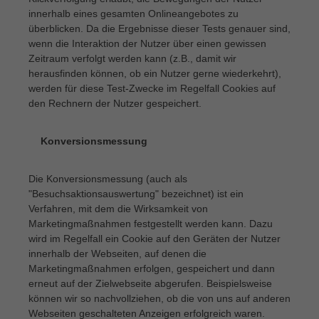
innerhalb eines gesamten Onlineangebotes zu
überblicken. Da die Ergebnisse dieser Tests genauer sind,
wenn die Interaktion der Nutzer über einen gewissen
Zeitraum verfolgt werden kann (z.B., damit wir
herausfinden können, ob ein Nutzer gerne wiederkehrt),
werden für diese Test-Zwecke im Regelfall Cookies auf
den Rechnern der Nutzer gespeichert.
Konversionsmessung
·
Die Konversionsmessung (auch als
"Besuchsaktionsauswertung" bezeichnet) ist ein
Verfahren, mit dem die Wirksamkeit von
Marketingmaßnahmen festgestellt werden kann. Dazu
wird im Regelfall ein Cookie auf den Geräten der Nutzer
innerhalb der Webseiten, auf denen die
Marketingmaßnahmen erfolgen, gespeichert und dann
erneut auf der Zielwebseite abgerufen. Beispielsweise
können wir so nachvollziehen, ob die von uns auf anderen
Webseiten geschalteten Anzeigen erfolgreich waren.