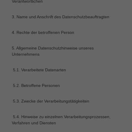
Verantwortlichen
3. Name und Anschrift des Datenschutzbeauftragten
4. Rechte der betroffenen Person
5. Allgemeine Datenschutzhinweise unseres
Unternehmens
5.1. Verarbeitete Datenarten
5.2. Betroffene Personen
5.3. Zwecke der Verarbeitungstätigkeiten
5.4. Hinweise zu einzelnen Verarbeitungsprozessen,
Verfahren und Diensten