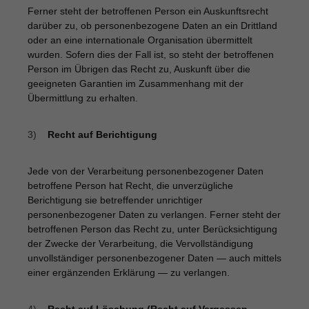
Ferner steht der betroffenen Person ein Auskunftsrecht
darüber zu, ob personenbezogene Daten an ein Drittland
oder an eine internationale Organisation übermittelt
wurden. Sofern dies der Fall ist, so steht der betroffenen
Person im Übrigen das Recht zu, Auskunft über die
geeigneten Garantien im Zusammenhang mit der
Übermittlung zu erhalten.
3)
Recht auf Berichtigung
Jede von der Verarbeitung personenbezogener Daten
betroffene Person hat Recht, die unverzügliche
Berichtigung sie betreffender unrichtiger
personenbezogener Daten zu verlangen. Ferner steht der
betroffenen Person das Recht zu, unter Berücksichtigung
der Zwecke der Verarbeitung, die Vervollständigung
unvollständiger personenbezogener Daten — auch mittels
einer ergänzenden Erklärung — zu verlangen.