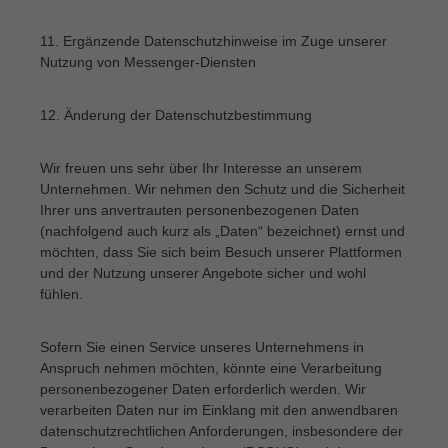
11. Ergänzende Datenschutzhinweise im Zuge unserer
Nutzung von Messenger-Diensten
12. Änderung der Datenschutzbestimmung
Wir freuen uns sehr über Ihr Interesse an unserem
Unternehmen. Wir nehmen den Schutz und die Sicherheit
Ihrer uns anvertrauten personenbezogenen Daten
(nachfolgend auch kurz als „Daten“ bezeichnet) ernst und
möchten, dass Sie sich beim Besuch unserer Plattformen
und der Nutzung unserer Angebote sicher und wohl
fühlen.
Sofern Sie einen Service unseres Unternehmens in
Anspruch nehmen möchten, könnte eine Verarbeitung
personenbezogener Daten erforderlich werden. Wir
verarbeiten Daten nur im Einklang mit den anwendbaren
datenschutzrechtlichen Anforderungen, insbesondere der