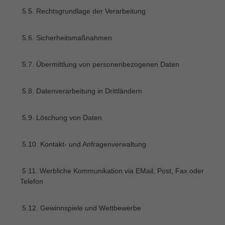
5.5. Rechtsgrundlage der Verarbeitung
5.6. Sicherheitsmaßnahmen
5.7. Übermittlung von personenbezogenen Daten
5.8. Datenverarbeitung in Drittländern
5.9. Löschung von Daten
5.10. Kontakt- und Anfragenverwaltung
5.11. Werbliche Kommunikation via EMail, Post, Fax oder
Telefon
5.12. Gewinnspiele und Wettbewerbe