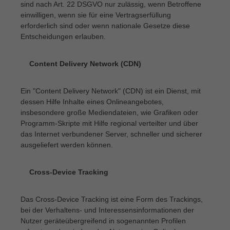
sind nach Art. 22 DSGVO nur zulässig, wenn Betroffene
einwilligen, wenn sie für eine Vertragserfüllung
erforderlich sind oder wenn nationale Gesetze diese
Entscheidungen erlauben.
Content Delivery Network (CDN)
·
Ein "Content Delivery Network" (CDN) ist ein Dienst, mit
dessen Hilfe Inhalte eines Onlineangebotes,
insbesondere große Mediendateien, wie Grafiken oder
Programm-Skripte mit Hilfe regional verteilter und über
das Internet verbundener Server, schneller und sicherer
ausgeliefert werden können.
Cross-Device Tracking
·
Das Cross-Device Tracking ist eine Form des Trackings,
bei der Verhaltens- und Interessensinformationen der
Nutzer geräteübergreifend in sogenannten Profilen