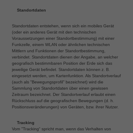
Standortdaten
·
Standortdaten entstehen, wenn sich ein mobiles Gerät
(oder ein anderes Gerät mit den technischen
Voraussetzungen einer Standortbestimmung) mit einer
Funkzelle, einem WLAN oder ähnlichen technischen
Mittlern und Funktionen der Standortbestimmung,
verbindet. Standortdaten dienen der Angabe, an welcher
geografisch bestimmbaren Position der Erde sich das
jeweilige Gerät befindet. Standortdaten können z. B.
eingesetzt werden, um Kartenfunktion. Als Standortverlauf
(auch als "Bewegungsprofil" bezeichnet) wird die
Sammlung von Standortdaten über einen gewissen
Zeitraum bezeichnet. Der Standortverlauf erlaubt einen
Rückschluss auf die geografischen Bewegungen (d. h.
Positionsveränderungen) von Geräten, bzw. ihrer Nutzer.
Tracking
·
Vom "Tracking“ spricht man, wenn das Verhalten von