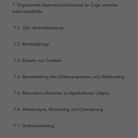
7. Ergänzende Datenschutzhinweise im Zuge unseres
Internetauftritts
7.1. SSL-Verschlüsselung
7.2. Minderjährige
7.3. Einsatz von Cookies
7.4. Bereitstellung des Onlineangebotes und Webhosting
7.5. Besondere Hinweise zu Applikationen (Apps)
7.6. Webanalyse, Monitoring und Optimierung
7.7. Onlinemarketing