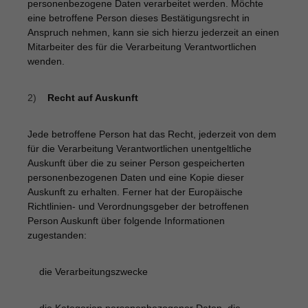
personenbezogene Daten verarbeitet werden. Möchte
eine betroffene Person dieses Bestätigungsrecht in
Anspruch nehmen, kann sie sich hierzu jederzeit an einen
Mitarbeiter des für die Verarbeitung Verantwortlichen
wenden.
2)
Recht auf Auskunft
Jede betroffene Person hat das Recht, jederzeit von dem
für die Verarbeitung Verantwortlichen unentgeltliche
Auskunft über die zu seiner Person gespeicherten
personenbezogenen Daten und eine Kopie dieser
Auskunft zu erhalten. Ferner hat der Europäische
Richtlinien- und Verordnungsgeber der betroffenen
Person Auskunft über folgende Informationen
zugestanden:
die Verarbeitungszwecke
·