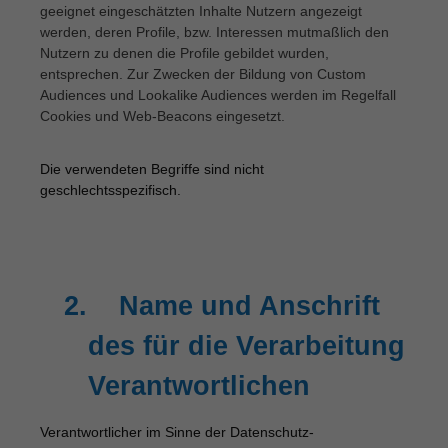
geeignet eingeschätzten Inhalte Nutzern angezeigt
werden, deren Profile, bzw. Interessen mutmaßlich den
Nutzern zu denen die Profile gebildet wurden,
entsprechen. Zur Zwecken der Bildung von Custom
Audiences und Lookalike Audiences werden im Regelfall
Cookies und Web-Beacons eingesetzt.
Die verwendeten Begriffe sind nicht
geschlechtsspezifisch.
2.
Name und Anschrift
des für die Verarbeitung
Verantwortlichen
Verantwortlicher im Sinne der Datenschutz-