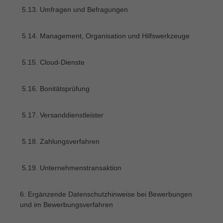
5.13. Umfragen und Befragungen
5.14. Management, Organisation und Hilfswerkzeuge
5.15. Cloud-Dienste
5.16. Bonitätsprüfung
5.17. Versanddienstleister
5.18. Zahlungsverfahren
5.19. Unternehmenstransaktion
6. Ergänzende Datenschutzhinweise bei Bewerbungen
und im Bewerbungsverfahren