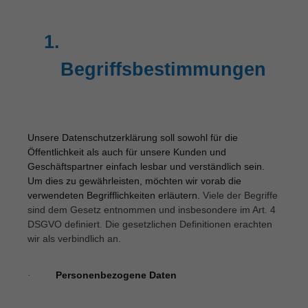
1.
Begriffsbestimmungen
Unsere Datenschutzerklärung soll sowohl für die
Öffentlichkeit als auch für unsere Kunden und
Geschäftspartner einfach lesbar und verständlich sein.
Um dies zu gewährleisten, möchten wir vorab die
verwendeten Begrifflichkeiten erläutern.
Viele der Begriffe
sind dem Gesetz entnommen und insbesondere im Art. 4
DSGVO definiert. Die gesetzlichen Definitionen erachten
wir als verbindlich an.
Personenbezogene Daten
·