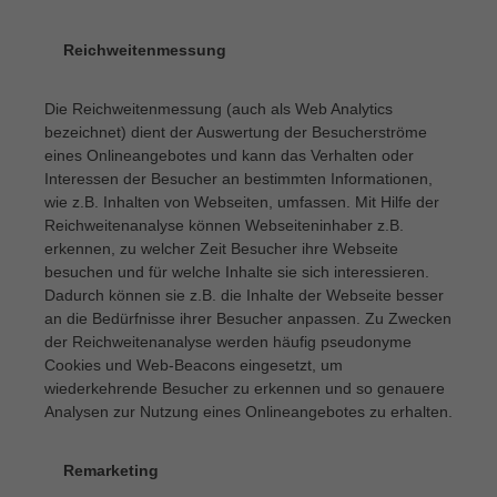
Reichweitenmessung
·
Die Reichweitenmessung (auch als Web Analytics
bezeichnet) dient der Auswertung der Besucherströme
eines Onlineangebotes und kann das Verhalten oder
Interessen der Besucher an bestimmten Informationen,
wie z.B. Inhalten von Webseiten, umfassen. Mit Hilfe der
Reichweitenanalyse können Webseiteninhaber z.B.
erkennen, zu welcher Zeit Besucher ihre Webseite
besuchen und für welche Inhalte sie sich interessieren.
Dadurch können sie z.B. die Inhalte der Webseite besser
an die Bedürfnisse ihrer Besucher anpassen. Zu Zwecken
der Reichweitenanalyse werden häufig pseudonyme
Cookies und Web-Beacons eingesetzt, um
wiederkehrende Besucher zu erkennen und so genauere
Analysen zur Nutzung eines Onlineangebotes zu erhalten.
Remarketing
·