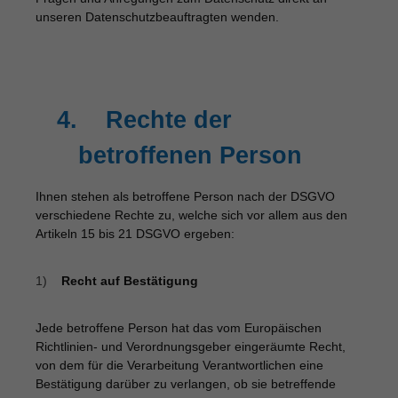
unseren Datenschutzbeauftragten wenden.
4.
Rechte der
betroffenen Person
Ihnen stehen als betroffene Person nach der DSGVO
verschiedene Rechte zu, welche sich vor allem aus den
Artikeln 15 bis 21 DSGVO ergeben:
1)
Recht auf Bestätigung
Jede betroffene Person hat das vom Europäischen
Richtlinien- und Verordnungsgeber eingeräumte Recht,
von dem für die Verarbeitung Verantwortlichen eine
Bestätigung darüber zu verlangen, ob sie betreffende