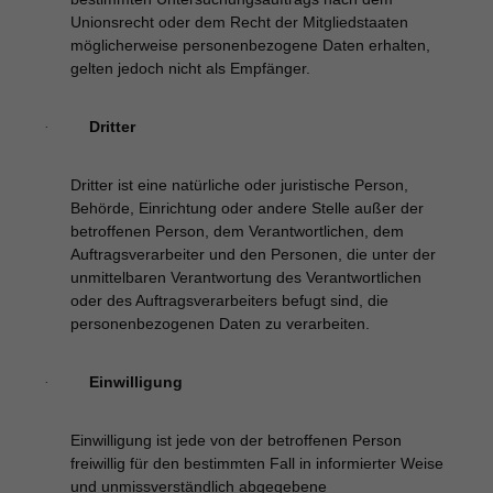
Unionsrecht oder dem Recht der Mitgliedstaaten
möglicherweise personenbezogene Daten erhalten,
gelten jedoch nicht als Empfänger.
Dritter
·
Dritter ist eine natürliche oder juristische Person,
Behörde, Einrichtung oder andere Stelle außer der
betroffenen Person, dem Verantwortlichen, dem
Auftragsverarbeiter und den Personen, die unter der
unmittelbaren Verantwortung des Verantwortlichen
oder des Auftragsverarbeiters befugt sind, die
personenbezogenen Daten zu verarbeiten.
Einwilligung
·
Einwilligung ist jede von der betroffenen Person
freiwillig für den bestimmten Fall in informierter Weise
und unmissverständlich abgegebene