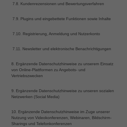
7.8. Kundenrezensionen und Bewertungsverfahren
7.9. Plugins und eingebettete Funktionen sowie Inhalte
7.10. Registrierung, Anmeldung und Nutzerkonto
7.11. Newsletter und elektronische Benachrichtigungen
8. Ergänzende Datenschutzhinweise zu unserem Einsatz
von Online-Plattformen zu Angebots- und
Vertriebszwecken
9. Ergänzende Datenschutzhinweise zu unseren sozialen
Netzwerken (Social Media)
10. Ergänzende Datenschutzhinweise im Zuge unserer
Nutzung von Videokonferenzen, Webinaren, Bildschirm-
Sharings und Telefonkonferenzen