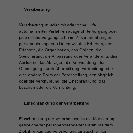
Verarbeitung
·
Verarbeitung ist jeder mit oder ohne Hilfe
automatisierter Verfahren ausgeführte Vorgang oder
jede solche Vorgangsreihe im Zusammenhang mit
personenbezogenen Daten wie das Erheben, das
Erfassen, die Organisation, das Ordnen, die
Speicherung, die Anpassung oder Veränderung, das
Auslesen, das Abfragen, die Verwendung, die
Offenlegung durch Übermittlung, Verbreitung oder
eine andere Form der Bereitstellung, den Abgleich
oder die Verknüpfung, die Einschränkung, das
Löschen oder die Vernichtung.
Einschränkung der Verarbeitung
·
Einschränkung der Verarbeitung ist die Markierung
gespeicherter personenbezogener Daten mit dem
Ziel, ihre künftige Verarbeitung einzuschränken.