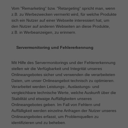
Vom "Remarketing“ bzw. "Retargeting“ spricht man, wenn
z.B. zu Werbezwecken vermerkt wird, für welche Produkte
sich ein Nutzer auf einer Webseite interessiert hat, um
den Nutzer auf anderen Webseiten an diese Produkte,
z.B. in Werbeanzeigen, zu erinnern.
Servermonitoring und Fehlererkennung
·
Mit Hilfe des Servermonitorings und der Fehlererkennung
stellen wir die Verfügbarkeit und Integrität unseres
Onlineangebotes sicher und verwenden die verarbeiteten
Daten, um unser Onlineangebot technisch zu optimieren.
Verarbeitet werden Leistungs-, Auslastungs- und
vergleichbare technische Werte, welche Auskunft über die
Stabilität und etwaige Auffälligkeiten unseres
Onlineangebotes geben. Im Fall von Fehlern und
Auffälligkeit werden einzelne Anfragen der Nutzer unseres
Onlineangebotes erfasst, um Problemquellen zu
identifizieren und zu beheben.