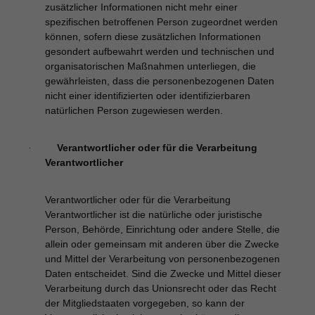
zusätzlicher Informationen nicht mehr einer
spezifischen betroffenen Person zugeordnet werden
können, sofern diese zusätzlichen Informationen
gesondert aufbewahrt werden und technischen und
organisatorischen Maßnahmen unterliegen, die
gewährleisten, dass die personenbezogenen Daten
nicht einer identifizierten oder identifizierbaren
natürlichen Person zugewiesen werden.
Verantwortlicher oder für die Verarbeitung
·
Verantwortlicher
Verantwortlicher oder für die Verarbeitung
Verantwortlicher ist die natürliche oder juristische
Person, Behörde, Einrichtung oder andere Stelle, die
allein oder gemeinsam mit anderen über die Zwecke
und Mittel der Verarbeitung von personenbezogenen
Daten entscheidet. Sind die Zwecke und Mittel dieser
Verarbeitung durch das Unionsrecht oder das Recht
der Mitgliedstaaten vorgegeben, so kann der