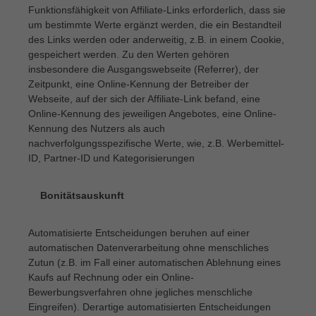
Funktionsfähigkeit von Affiliate-Links erforderlich, dass sie
um bestimmte Werte ergänzt werden, die ein Bestandteil
des Links werden oder anderweitig, z.B. in einem Cookie,
gespeichert werden. Zu den Werten gehören
insbesondere die Ausgangswebseite (Referrer), der
Zeitpunkt, eine Online-Kennung der Betreiber der
Webseite, auf der sich der Affiliate-Link befand, eine
Online-Kennung des jeweiligen Angebotes, eine Online-
Kennung des Nutzers als auch
nachverfolgungsspezifische Werte, wie, z.B. Werbemittel-
ID, Partner-ID und Kategorisierungen
Bonitätsauskunft
·
Automatisierte Entscheidungen beruhen auf einer
automatischen Datenverarbeitung ohne menschliches
Zutun (z.B. im Fall einer automatischen Ablehnung eines
Kaufs auf Rechnung oder ein Online-
Bewerbungsverfahren ohne jegliches menschliche
Eingreifen). Derartige automatisierten Entscheidungen