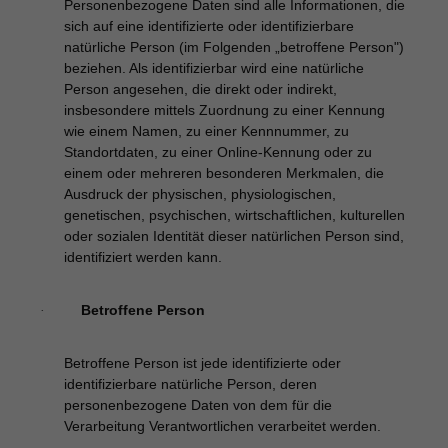
Personenbezogene Daten sind alle Informationen, die
sich auf eine identifizierte oder identifizierbare
natürliche Person (im Folgenden „betroffene Person")
beziehen. Als identifizierbar wird eine natürliche
Person angesehen, die direkt oder indirekt,
insbesondere mittels Zuordnung zu einer Kennung
wie einem Namen, zu einer Kennnummer, zu
Standortdaten, zu einer Online-Kennung oder zu
einem oder mehreren besonderen Merkmalen, die
Ausdruck der physischen, physiologischen,
genetischen, psychischen, wirtschaftlichen, kulturellen
oder sozialen Identität dieser natürlichen Person sind,
identifiziert werden kann.
Betroffene Person
·
Betroffene Person ist jede identifizierte oder
identifizierbare natürliche Person, deren
personenbezogene Daten von dem für die
Verarbeitung Verantwortlichen verarbeitet werden.