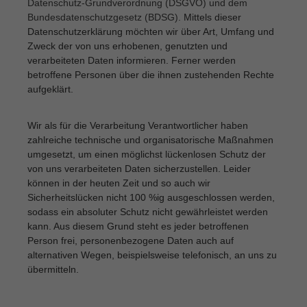
Datenschutz-Grundverordnung (DSGVO) und dem
Bundesdatenschutzgesetz (BDSG).
Mittels dieser
Datenschutzerklärung möchten wir über Art, Umfang und
Zweck der von uns erhobenen, genutzten und
verarbeiteten Daten informieren. Ferner werden
betroffene Personen über die ihnen zustehenden Rechte
aufgeklärt.
Wir als für die Verarbeitung Verantwortlicher haben
zahlreiche technische und organisatorische Maßnahmen
umgesetzt, um einen möglichst lückenlosen Schutz der
von uns verarbeiteten Daten sicherzustellen. Leider
können in der heuten Zeit und so auch wir
Sicherheitslücken nicht 100 %ig ausgeschlossen werden,
sodass ein absoluter Schutz nicht gewährleistet werden
kann. Aus diesem Grund steht es jeder betroffenen
Person frei, personenbezogene Daten auch auf
alternativen Wegen, beispielsweise telefonisch, an uns zu
übermitteln.