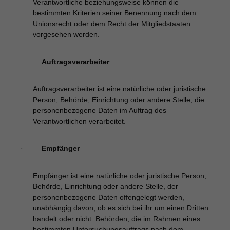
Verantwortliche beziehungsweise können die
bestimmten Kriterien seiner Benennung nach dem
Unionsrecht oder dem Recht der Mitgliedstaaten
vorgesehen werden.
Auftragsverarbeiter
·
Auftragsverarbeiter ist eine natürliche oder juristische
Person, Behörde, Einrichtung oder andere Stelle, die
personenbezogene Daten im Auftrag des
Verantwortlichen verarbeitet.
Empfänger
·
Empfänger ist eine natürliche oder juristische Person,
Behörde, Einrichtung oder andere Stelle, der
personenbezogene Daten offengelegt werden,
unabhängig davon, ob es sich bei ihr um einen Dritten
handelt oder nicht. Behörden, die im Rahmen eines
bestimmten Untersuchungsauftrags nach dem