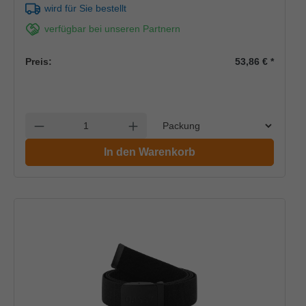
wird für Sie bestellt
verfügbar bei unseren Partnern
Preis:
53,86 €
*
Einheit
Anzahl verringern
Anzahl erhöhen
In den Warenkorb