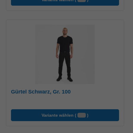
Gürtel Schwarz, Gr. 100
Variante wählen (
)