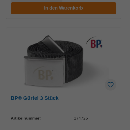
In den Warenkorb
BP® Gürtel 3 Stück
Artikelnummer:
174725