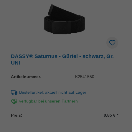
DASSY® Saturnus - Gürtel - schwarz, Gr.
UNI
Artikelnummer:
K2541550
Bestellartikel: aktuell nicht auf Lager
verfügbar bei unseren Partnern
Preis:
9,85 €
*