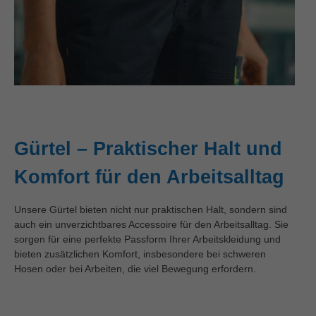
Gürtel – Praktischer Halt und
Komfort für den Arbeitsalltag
Unsere Gürtel bieten nicht nur praktischen Halt, sondern sind
auch ein unverzichtbares Accessoire für den Arbeitsalltag. Sie
sorgen für eine perfekte Passform Ihrer Arbeitskleidung und
bieten zusätzlichen Komfort, insbesondere bei schweren
Hosen oder bei Arbeiten, die viel Bewegung erfordern.