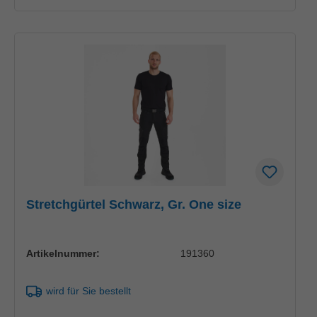
Stretchgürtel Schwarz, Gr. One size
Artikelnummer:
191360
wird für Sie bestellt