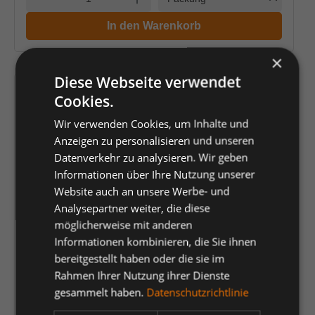
In den Warenkorb
×
Diese Webseite verwendet
Cookies.
Wir verwenden Cookies, um Inhalte und
Anzeigen zu personalisieren und unseren
Datenverkehr zu analysieren. Wir geben
Informationen über Ihre Nutzung unserer
Website auch an unsere Werbe- und
Analysepartner weiter, die diese
möglicherweise mit anderen
Informationen kombinieren, die Sie ihnen
FLEXG05, Stretchbandgürtel mit
bereitgestellt haben oder die sie im
Kunststoffschnalle 125 cm
Rahmen Ihrer Nutzung ihrer Dienste
gesammelt haben.
Datenschutzrichtlinie
Artikelnummer:
157136