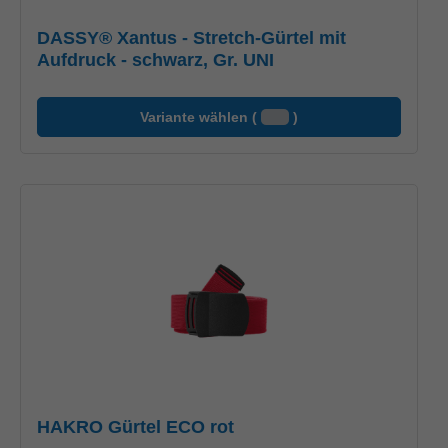
DASSY® Xantus - Stretch-Gürtel mit
Aufdruck - schwarz, Gr. UNI
Variante wählen (
)
HAKRO Gürtel ECO rot