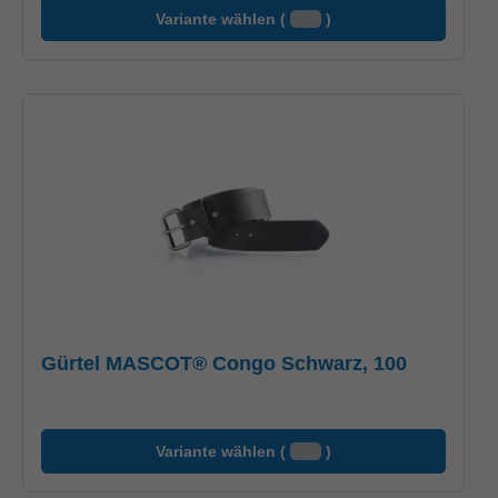
Variante wählen (
)
Gürtel MASCOT® Congo Schwarz, 100
Variante wählen (
)