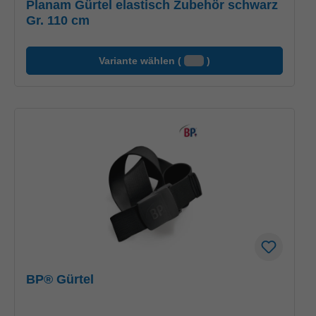
Planam Gürtel elastisch Zubehör schwarz
Gr. 110 cm
Variante wählen (
)
BP® Gürtel