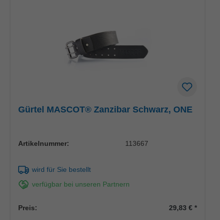
Gürtel MASCOT® Zanzibar Schwarz, ONE
Artikelnummer:
113667
wird für Sie bestellt
verfügbar bei unseren Partnern
Preis:
29,83 €
*