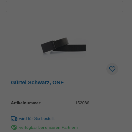
Gürtel Schwarz, ONE
Artikelnummer:
152086
wird für Sie bestellt
verfügbar bei unseren Partnern