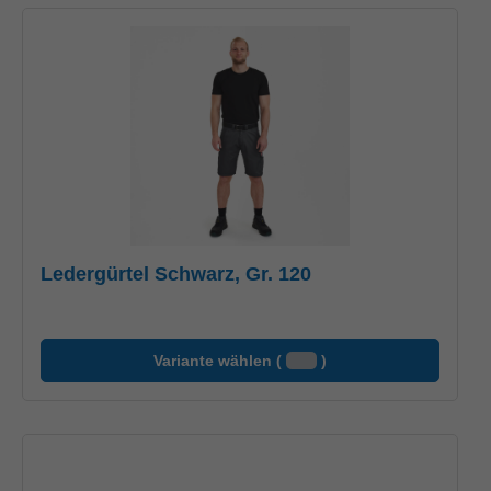
Ledergürtel Schwarz, Gr. 120
Variante wählen (
)