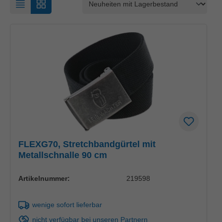
FLEXG70, Stretchbandgürtel mit
Metallschnalle 90 cm
Artikelnummer:
219598
wenige sofort lieferbar
nicht verfügbar bei unseren Partnern