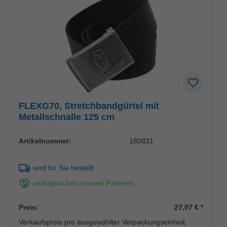
FLEXG70, Stretchbandgürtel mit
Metallschnalle 125 cm
Artikelnummer:
180831
wird für Sie bestellt
verfügbar bei unseren Partnern
Preis:
27,07 €
*
Verkaufspreis pro ausgewählter Verpackungseinheit