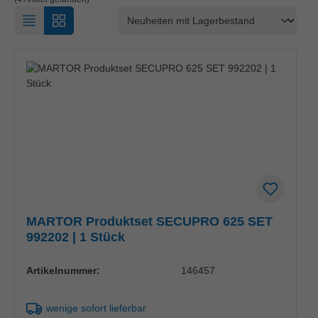
MARTOR Produktset SECUPRO 625 SET
992202 | 1 Stück
Artikelnummer:
146457
wenige sofort lieferbar