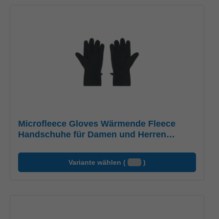
Microfleece Gloves Wärmende Fleece
Handschuhe für Damen und Herren
schwarz, Gr. S/M
Variante wählen (
)