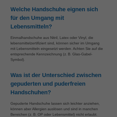
Welche Handschuhe eignen sich
für den Umgang mit
Lebensmitteln?
Einmalhandschuhe aus Nitril, Latex oder Vinyl, die
lebensmittelzertifiziert sind, können sicher im Umgang
mit Lebensmitteln eingesetzt werden. Achten Sie auf die
entsprechende Kennzeichnung (z. B. Glas-Gabel-
Symbol).
Was ist der Unterschied zwischen
gepuderten und puderfreien
Handschuhen?
Gepuderte Handschuhe lassen sich leichter anziehen,
können aber Allergien auslösen und sind in manchen
Bereichen (z. B. OP oder Lebensmittel) nicht erlaubt.