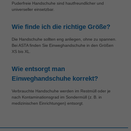
Puderfreie Handschuhe sind hautfreundlicher und
universeller einsetzbar.
Wie finde ich die richtige Größe?
Die Handschuhe sollten eng anliegen, ohne zu spannen.
Bei ASTA finden Sie Einweghandschuhe in den Größen
XS bis XL.
Wie entsorgt man
Einweghandschuhe korrekt?
Verbrauchte Handschuhe werden im Restmüll oder je
nach Kontaminationsgrad im Sondermüll (z. B. in
medizinischen Einrichtungen) entsorgt.