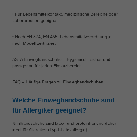
• Für Lebensmittelkontakt, medizinische Bereiche oder
Laborarbeiten geeignet
• Nach EN 374, EN 455, Lebensmittelverordnung je
nach Modell zertifiziert
ASTA Einweghandschuhe – Hygienisch, sicher und
passgenau für jeden Einsatzbereich.
FAQ – Häufige Fragen zu Einweghandschuhen
Welche Einweghandschuhe sind
für Allergiker geeignet?
Nitrilhandschuhe sind latex- und proteinfrei und daher
ideal für Allergiker (Typ-I-Latexallergie).