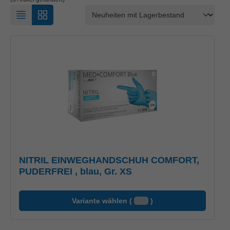
NITRIL EINWEGHANDSCHUH COMFORT,
PUDERFREI , blau, Gr. XS
Variante wählen (
)