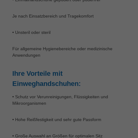
Je nach Einsatzbereich und Tragekomfort
• Unsteril oder steril
Für allgemeine Hygienebereiche oder medizinische
Anwendungen
Ihre Vorteile mit
Einweghandschuhen:
• Schutz vor Verunreinigungen, Flüssigkeiten und
Mikroorganismen
• Hohe Reißfestigkeit und sehr gute Passform
• Große Auswahl an Größen für optimalen Sitz