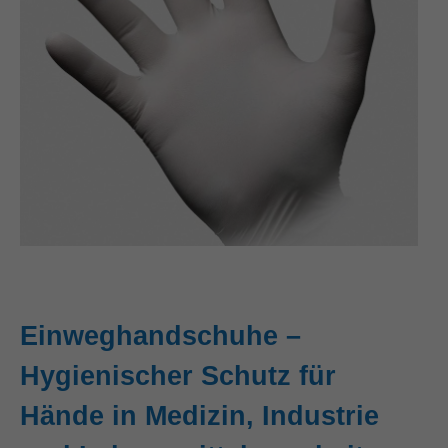
Einweghandschuhe –
Hygienischer Schutz für
Hände in Medizin, Industrie