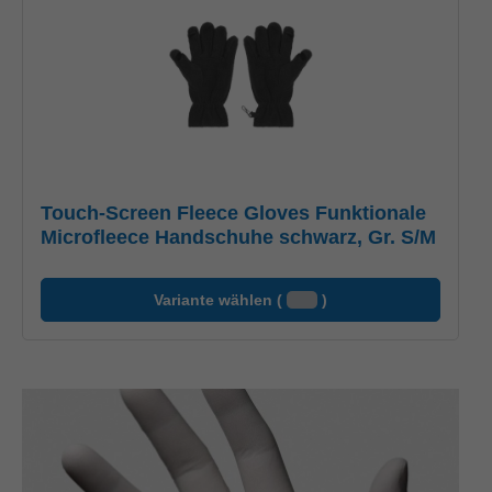
Touch-Screen Fleece Gloves Funktionale
Microfleece Handschuhe schwarz, Gr. S/M
Variante wählen (
)