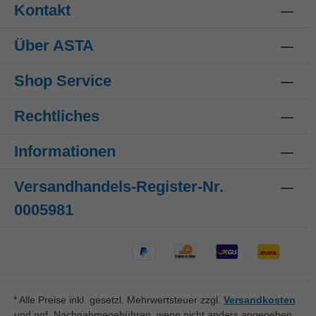
Kontakt
Über ASTA
Shop Service
Rechtliches
Informationen
Versandhandels-Register-Nr.
0005981
* Alle Preise inkl. gesetzl. Mehrwertsteuer zzgl.
Versandkosten
und ggf. Nachnahmegebühren, wenn nicht anders angegeben.