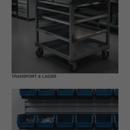
TRANSPORT & LAGER