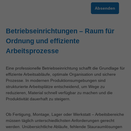
Absenden
Betriebseinrichtungen – Raum für
Ordnung und effiziente
Arbeitsprozesse
Eine professionelle Betriebseinrichtung schafft die Grundlage für
effiziente Arbeitsabläufe, optimale Organisation und sichere
Prozesse. In modernen Produktionsumgebungen sind
strukturierte Arbeitsplätze entscheidend, um Wege zu
reduzieren, Material schnell verfügbar zu machen und die
Produktivität dauerhaft zu steigern.
Ob Fertigung, Montage, Lager oder Werkstatt – Arbeitsbereiche
müssen täglich unterschiedlichsten Anforderungen gerecht
werden. Unübersichtliche Abläufe, fehlende Stauraumlösungen