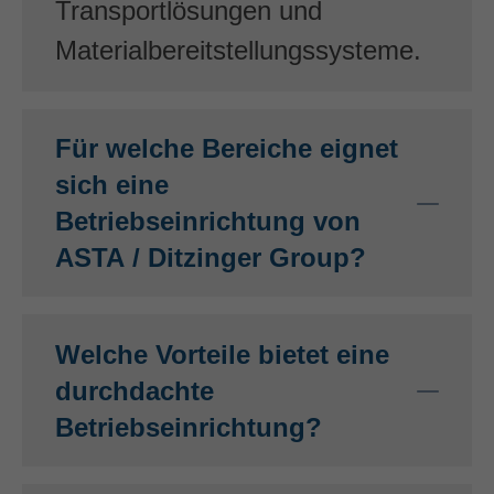
Transportlösungen und
Materialbereitstellungssysteme.
Für welche Bereiche eignet
sich eine
Betriebseinrichtung von
ASTA / Ditzinger Group?
Welche Vorteile bietet eine
durchdachte
Betriebseinrichtung?