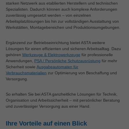
starken Netzwerk aus etablierten Herstellern und technischen
Spezialisten. Dadurch können auch komplexe Anforderungen
zuverlässig umgesetzt werden – von einzelnen
Arbeitsplatzlösungen bis hin zur vollständigen Ausstattung von
Werkstätten, Montagebereichen und Produktionsumgebungen.
Ergänzend zur Betriebseinrichtung bietet ASTA weitere
Lösungen für einen effizienten und sicheren Arbeitsalltag. Dazu
gehören
Werkzeuge & Elektrowerkzeuge
für professionelle
Anwendungen,
PSA / Persönliche Schutzausrüstung
für mehr
Sicherheit sowie
Ausgabeautomaten für
Verbrauchsmaterialien
zur Optimierung von Beschaffung und
Versorgung.
So erhalten Sie bei ASTA ganzheitliche Lösungen für Technik,
Organisation und Arbeitssicherheit – mit persönlicher Beratung
und zuverlässiger Versorgung aus einer Hand.
Ihre Vorteile auf einen Blick