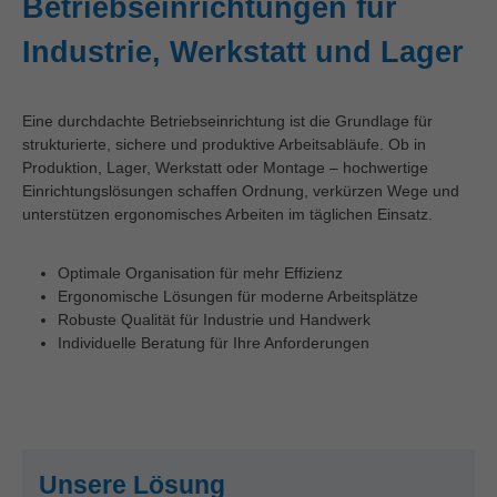
Betriebseinrichtungen für
Industrie, Werkstatt und Lager
Eine durchdachte Betriebseinrichtung ist die Grundlage für
strukturierte, sichere und produktive Arbeitsabläufe. Ob in
Produktion, Lager, Werkstatt oder Montage – hochwertige
Einrichtungslösungen schaffen Ordnung, verkürzen Wege und
unterstützen ergonomisches Arbeiten im täglichen Einsatz.
Optimale Organisation für mehr Effizienz
Ergonomische Lösungen für moderne Arbeitsplätze
Robuste Qualität für Industrie und Handwerk
Individuelle Beratung für Ihre Anforderungen
Unsere Lösung