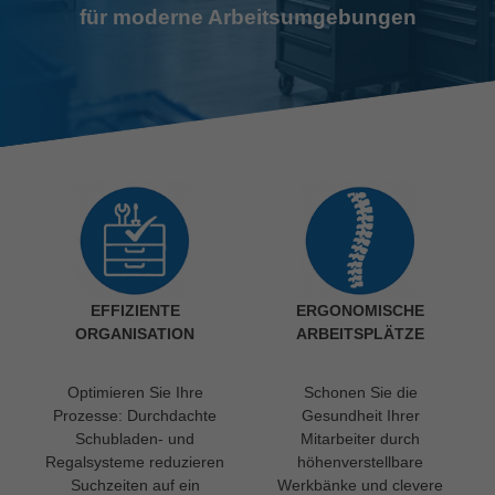
für moderne Arbeitsumgebungen
EFFIZIENTE
ERGONOMISCHE
ORGANISATION
ARBEITSPLÄTZE
Optimieren Sie Ihre
Schonen Sie die
Prozesse: Durchdachte
Gesundheit Ihrer
Schubladen- und
Mitarbeiter durch
Regalsysteme reduzieren
höhenverstellbare
Suchzeiten auf ein
Werkbänke und clevere