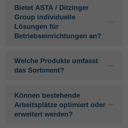
Bietet ASTA / Ditzinger
Group individuelle
Lösungen für
Betriebseinrichtungen an?
Welche Produkte umfasst
das Sortiment?
Können bestehende
Arbeitsplätze optimiert oder
erweitert werden?