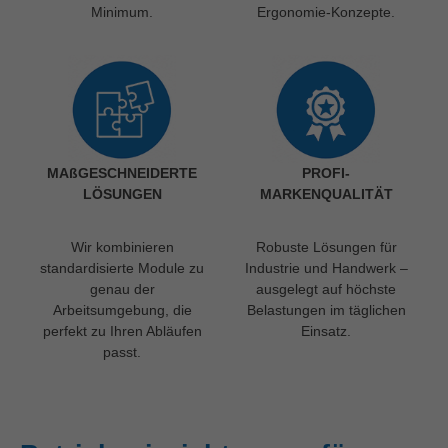
Minimum.
Ergonomie-Konzepte.
MAßGESCHNEIDERTE
PROFI-
LÖSUNGEN
MARKENQUALITÄT
Wir kombinieren
Robuste Lösungen für
standardisierte Module zu
Industrie und Handwerk –
genau der
ausgelegt auf höchste
Arbeitsumgebung, die
Belastungen im täglichen
perfekt zu Ihren Abläufen
Einsatz.
passt.