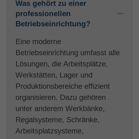
Was gehört zu einer
professionellen
Betriebseinrichtung?
Eine moderne
Betriebseinrichtung umfasst alle
Lösungen, die Arbeitsplätze,
Werkstätten, Lager und
Produktionsbereiche effizient
organisieren. Dazu gehören
unter anderem Werkbänke,
Regalsysteme, Schränke,
Arbeitsplatzsysteme,