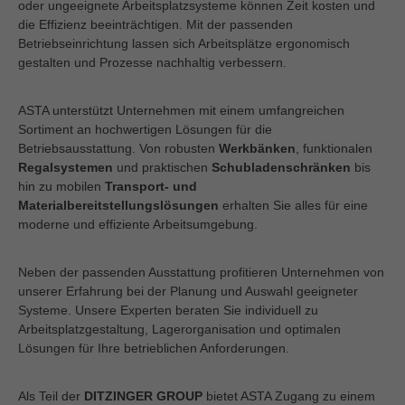
oder ungeeignete Arbeitsplatzsysteme können Zeit kosten und
die Effizienz beeinträchtigen. Mit der passenden
Betriebseinrichtung lassen sich Arbeitsplätze ergonomisch
gestalten und Prozesse nachhaltig verbessern.
ASTA unterstützt Unternehmen mit einem umfangreichen
Sortiment an hochwertigen Lösungen für die
Betriebsausstattung. Von robusten
Werkbänken
, funktionalen
Regalsystemen
und praktischen
Schubladenschränken
bis
hin zu mobilen
Transport- und
Materialbereitstellungslösungen
erhalten Sie alles für eine
moderne und effiziente Arbeitsumgebung.
Neben der passenden Ausstattung profitieren Unternehmen von
unserer Erfahrung bei der Planung und Auswahl geeigneter
Systeme. Unsere Experten beraten Sie individuell zu
Arbeitsplatzgestaltung, Lagerorganisation und optimalen
Lösungen für Ihre betrieblichen Anforderungen.
Als Teil der
DITZINGER GROUP
bietet ASTA Zugang zu einem