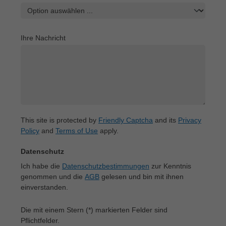
Ihre Nachricht
This site is protected by
Friendly Captcha
and its
Privacy
Policy
and
Terms of Use
apply.
Datenschutz
Ich habe die
Datenschutzbestimmungen
zur Kenntnis
genommen und die
AGB
gelesen und bin mit ihnen
einverstanden.
Die mit einem Stern (*) markierten Felder sind
Pflichtfelder.