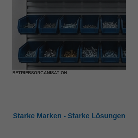
BETRIEBSORGANISATION
Starke Marken - Starke Lösungen