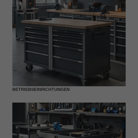
BETRIEBSEINRICHTUNGEN