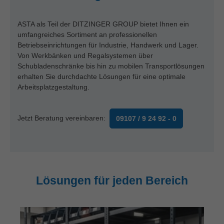
ASTA als Teil der DITZINGER GROUP bietet Ihnen ein
umfangreiches Sortiment an professionellen
Betriebseinrichtungen für Industrie, Handwerk und Lager.
Von Werkbänken und Regalsystemen über
Schubladenschränke bis hin zu mobilen Transportlösungen
erhalten Sie durchdachte Lösungen für eine optimale
Arbeitsplatzgestaltung.
Jetzt Beratung vereinbaren:
09107 / 9 24 92 - 0
Lösungen für jeden Bereich