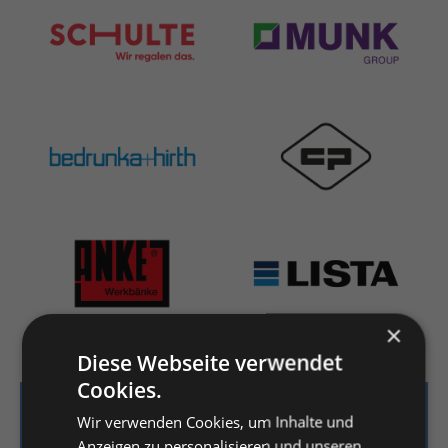
×
Diese Webseite verwendet
Cookies.
Jetzt Beratungstermin anfragen
Wir verwenden Cookies, um Inhalte und
Anzeigen zu personalisieren und unseren