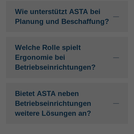
Wie unterstützt ASTA bei
Planung und Beschaffung?
Welche Rolle spielt
Ergonomie bei
Betriebseinrichtungen?
Bietet ASTA neben
Betriebseinrichtungen
weitere Lösungen an?