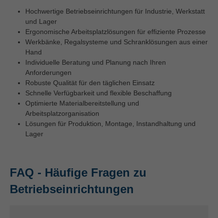
Hochwertige Betriebseinrichtungen für Industrie, Werkstatt
und Lager
Ergonomische Arbeitsplatzlösungen für effiziente Prozesse
Werkbänke, Regalsysteme und Schranklösungen aus einer
Hand
Individuelle Beratung und Planung nach Ihren
Anforderungen
Robuste Qualität für den täglichen Einsatz
Schnelle Verfügbarkeit und flexible Beschaffung
Optimierte Materialbereitstellung und
Arbeitsplatzorganisation
Lösungen für Produktion, Montage, Instandhaltung und
Lager
FAQ - Häufige Fragen zu
Betriebseinrichtungen