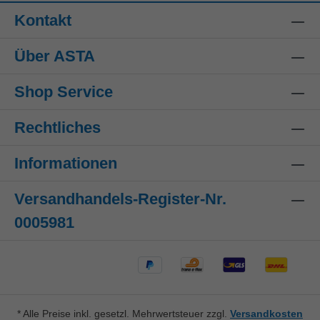
Kontakt
Über ASTA
Shop Service
Rechtliches
Informationen
Versandhandels-Register-Nr.
0005981
* Alle Preise inkl. gesetzl. Mehrwertsteuer zzgl.
Versandkosten