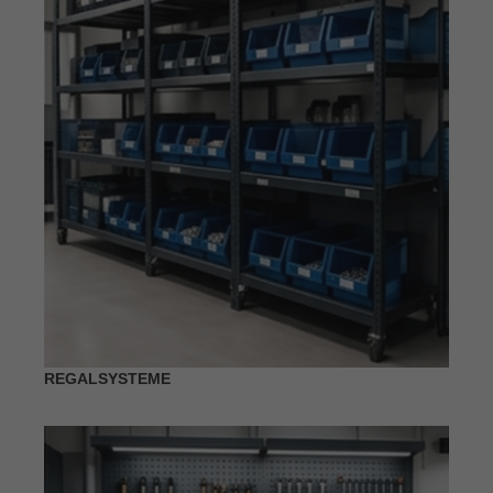
REGALSYSTEME