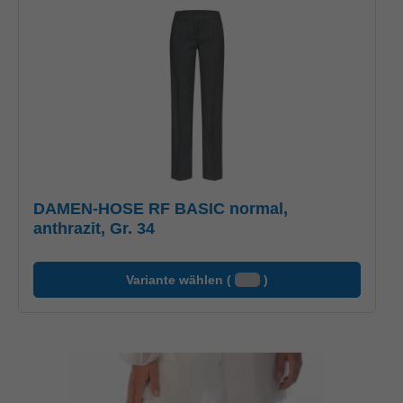
DAMEN-HOSE RF BASIC normal,
anthrazit, Gr. 34
Variante wählen (
)