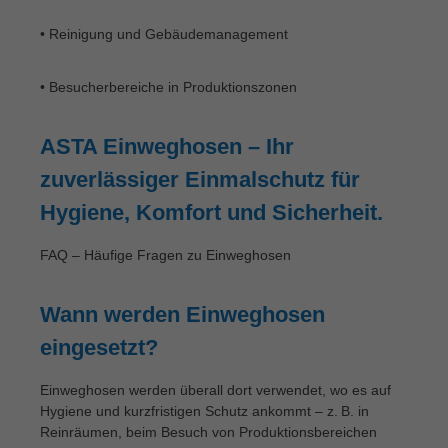
• Reinigung und Gebäudemanagement
• Besucherbereiche in Produktionszonen
ASTA Einweghosen – Ihr
zuverlässiger Einmalschutz für
Hygiene, Komfort und Sicherheit.
FAQ – Häufige Fragen zu Einweghosen
Wann werden Einweghosen
eingesetzt?
Einweghosen werden überall dort verwendet, wo es auf
Hygiene und kurzfristigen Schutz ankommt – z. B. in
Reinräumen, beim Besuch von Produktionsbereichen