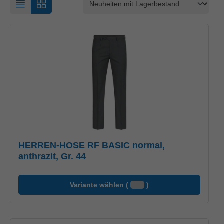
HERREN-HOSE RF BASIC normal,
anthrazit, Gr. 44
Variante wählen (
)