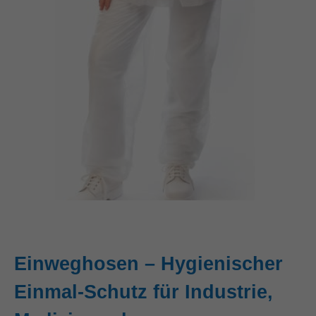
Einweghosen – Hygienischer
Einmal-Schutz für Industrie,