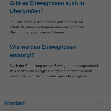
Gibt es Einweghosen auch in
Übergrößen?
Ja, viele Modelle sind in den Größen M bis 3XL
erhältlich, damit sie bequem über der normalen
Kleidung getragen werden können.
Wie werden Einweghosen
entsorgt?
Nach der Benutzung sollten Einweghosen entsprechend
den betrieblichen Hygienevorgaben entsorgt werden –
meist über den Restmüll oder speziellen Hygienemüll.
Kontakt