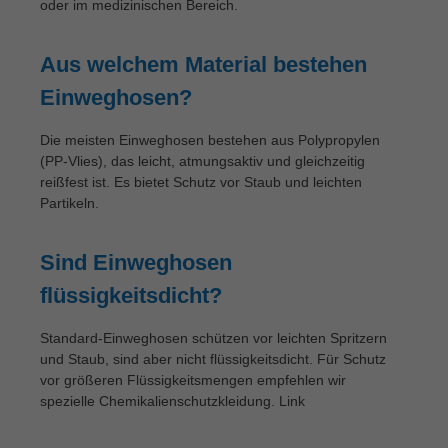
oder im medizinischen Bereich.
Aus welchem Material bestehen
Einweghosen?
Die meisten Einweghosen bestehen aus Polypropylen
(PP-Vlies), das leicht, atmungsaktiv und gleichzeitig
reißfest ist. Es bietet Schutz vor Staub und leichten
Partikeln.
Sind Einweghosen
flüssigkeitsdicht?
Standard-Einweghosen schützen vor leichten Spritzern
und Staub, sind aber nicht flüssigkeitsdicht. Für Schutz
vor größeren Flüssigkeitsmengen empfehlen wir
spezielle Chemikalienschutzkleidung. Link