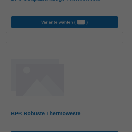
Variante wählen (
)
BP® Robuste Thermoweste