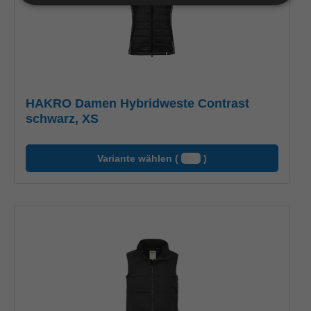
HAKRO Damen Hybridweste Contrast
schwarz, XS
Variante wählen (
)