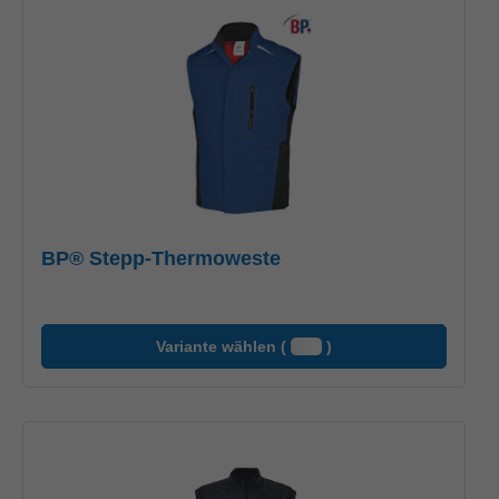
BP® Stepp-Thermoweste
Variante wählen (
)