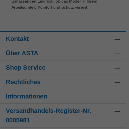
umfassenden Eindruck, ob das Modell in Ihrem
Arbeitsumfeld Komfort und Schutz vereint.
Kontakt
Über ASTA
Shop Service
Rechtliches
Informationen
Versandhandels-Register-Nr.
0005981