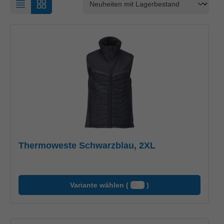
Thermoweste Schwarzblau, 2XL
Variante wählen (
)