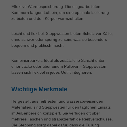
Effektive Wärmespeicherung: Die eingearbeiteten
Kammern fangen Luft ein, um eine optimale Isolierung
zu bieten und den Körper warmzuhalten.
Leicht und flexibel: Steppwesten bieten Schutz vor Kälte,
ohne schwer oder sperrig zu sein, was sie besonders
bequem und praktisch macht.
Kombinierbarkeit: Ideal als zusätzliche Schicht unter
einer Jacke oder über einem Pullover – Steppwesten
lassen sich flexibel in jedes Outfit integrieren.
Wichtige Merkmale
Hergestellt aus reißfesten und wasserabweisenden
Materialien, sind Steppwesten für den täglichen Einsatz
im Außenbereich konzipiert. Sie verfügen oft über
mehrere Taschen und strapazierfähige Reißverschlüsse.
Die Steppung sorgt dabei dafür, dass die Füllung