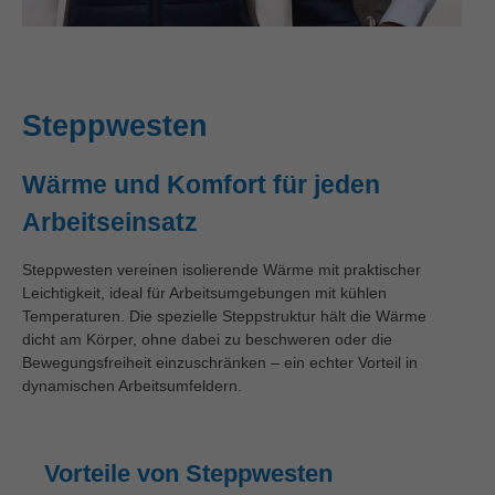
Steppwesten
Wärme und Komfort für jeden
Arbeitseinsatz
Steppwesten vereinen isolierende Wärme mit praktischer
Leichtigkeit, ideal für Arbeitsumgebungen mit kühlen
Temperaturen. Die spezielle Steppstruktur hält die Wärme
dicht am Körper, ohne dabei zu beschweren oder die
Bewegungsfreiheit einzuschränken – ein echter Vorteil in
dynamischen Arbeitsumfeldern.
Vorteile von Steppwesten