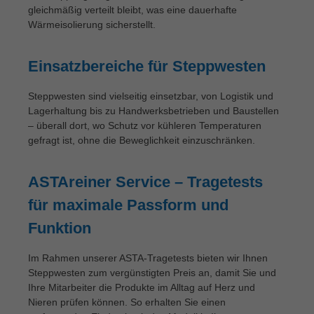
gleichmäßig verteilt bleibt, was eine dauerhafte
Wärmeisolierung sicherstellt.
Einsatzbereiche für Steppwesten
Steppwesten sind vielseitig einsetzbar, von Logistik und
Lagerhaltung bis zu Handwerksbetrieben und Baustellen
– überall dort, wo Schutz vor kühleren Temperaturen
gefragt ist, ohne die Beweglichkeit einzuschränken.
ASTAreiner Service – Tragetests
für maximale Passform und
Funktion
Im Rahmen unserer ASTA-Tragetests bieten wir Ihnen
Steppwesten zum vergünstigten Preis an, damit Sie und
Ihre Mitarbeiter die Produkte im Alltag auf Herz und
Nieren prüfen können. So erhalten Sie einen