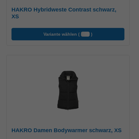
HAKRO Hybridweste Contrast schwarz,
XS
Variante wählen (
)
HAKRO Damen Bodywarmer schwarz, XS