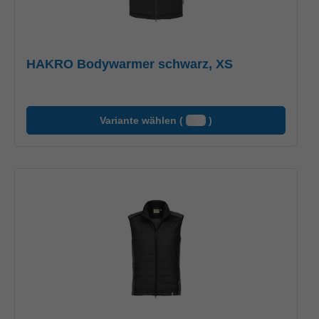
HAKRO Bodywarmer schwarz, XS
Variante wählen (
)