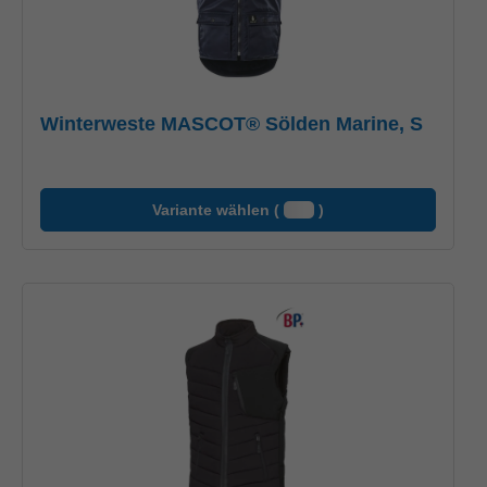
Winterweste MASCOT® Sölden Marine, S
Variante wählen (
)