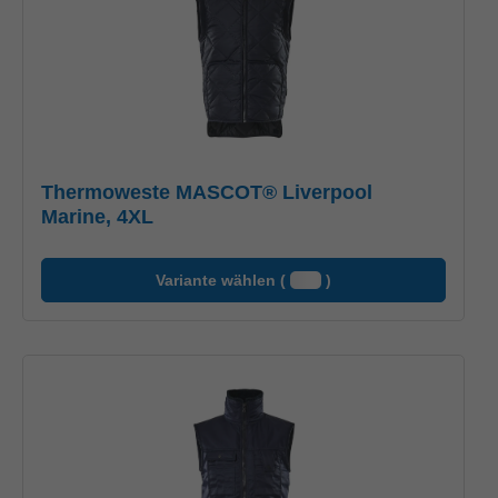
Thermoweste MASCOT® Liverpool
Marine, 4XL
Variante wählen (
)