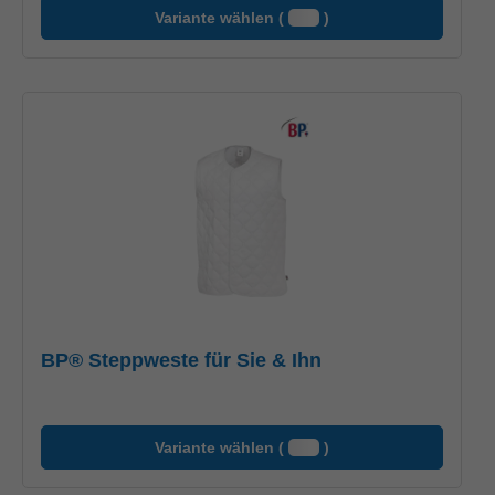
Variante wählen (
)
BP® Steppweste für Sie & Ihn
Variante wählen (
)