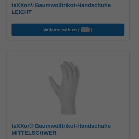
teXXor® Baumwolltrikot-Handschuhe
LEICHT
Variante wählen (
)
teXXor® Baumwolltrikot-Handschuhe
MITTELSCHWER