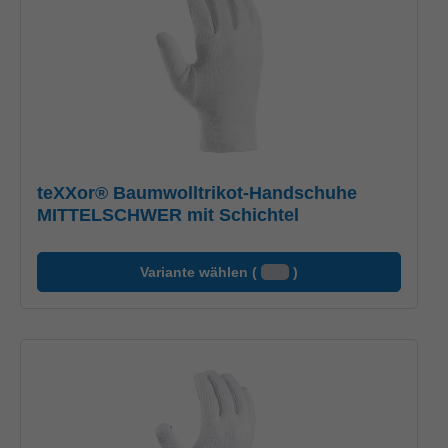
teXXor® Baumwolltrikot-Handschuhe
MITTELSCHWER mit Schichtel
Variante wählen (
)