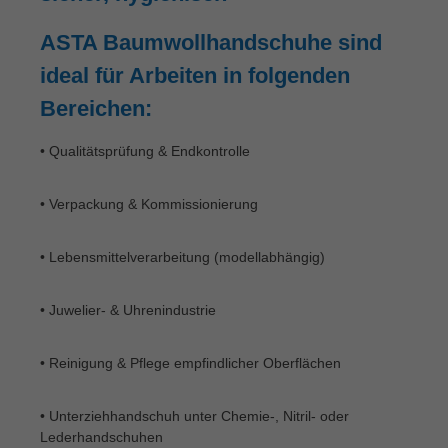
ASTA Baumwollhandschuhe sind
ideal für Arbeiten in folgenden
Bereichen:
• Qualitätsprüfung & Endkontrolle
• Verpackung & Kommissionierung
• Lebensmittelverarbeitung (modellabhängig)
• Juwelier- & Uhrenindustrie
• Reinigung & Pflege empfindlicher Oberflächen
• Unterziehhandschuh unter Chemie-, Nitril- oder
Lederhandschuhen