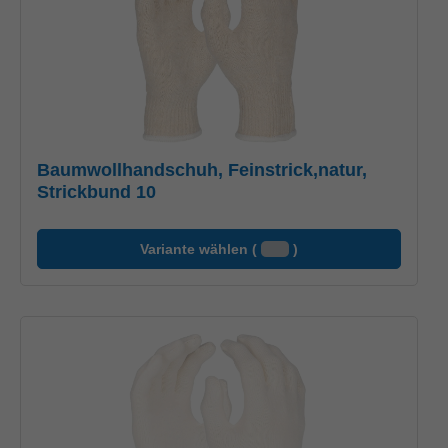
Baumwollhandschuh, Feinstrick,natur,
Strickbund 10
Variante wählen (
)