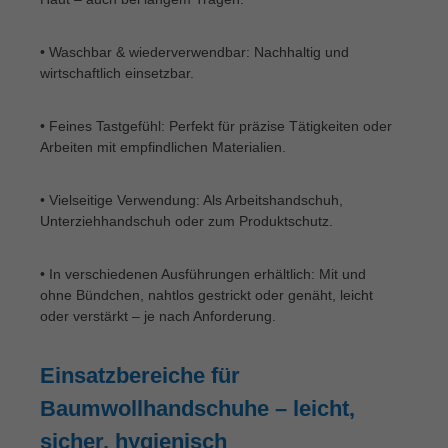
• Waschbar & wiederverwendbar: Nachhaltig und
wirtschaftlich einsetzbar.
• Feines Tastgefühl: Perfekt für präzise Tätigkeiten oder
Arbeiten mit empfindlichen Materialien.
• Vielseitige Verwendung: Als Arbeitshandschuh,
Unterziehhandschuh oder zum Produktschutz.
• In verschiedenen Ausführungen erhältlich: Mit und
ohne Bündchen, nahtlos gestrickt oder genäht, leicht
oder verstärkt – je nach Anforderung.
Einsatzbereiche für
Baumwollhandschuhe – leicht,
sicher, hygienisch