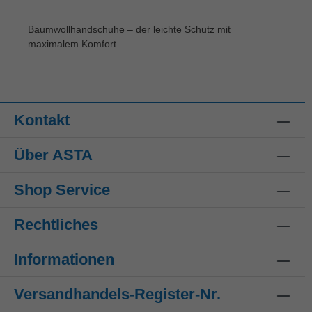
Baumwollhandschuhe – der leichte Schutz mit
maximalem Komfort.
Kontakt
Über ASTA
Shop Service
Rechtliches
Informationen
Versandhandels-Register-Nr.