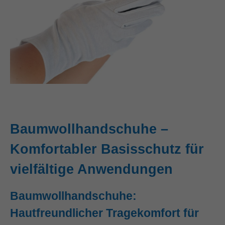
Baumwollhandschuhe –
Komfortabler Basisschutz für
vielfältige Anwendungen
Baumwollhandschuhe:
Hautfreundlicher Tragekomfort für