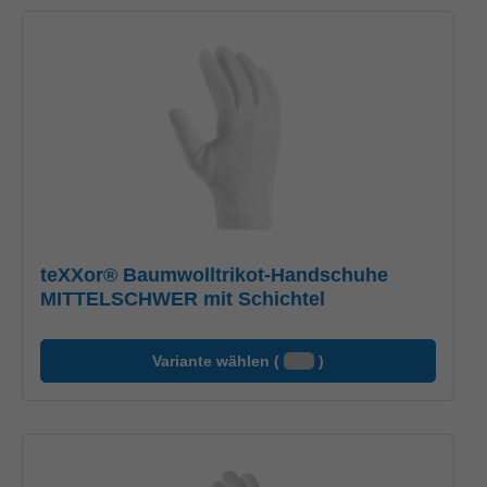
teXXor® Baumwolltrikot-Handschuhe
MITTELSCHWER mit Schichtel
Variante wählen (
)