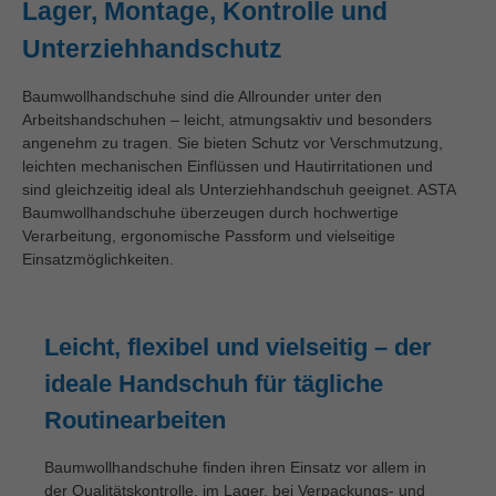
Lager, Montage, Kontrolle und
Unterziehhandschutz
Baumwollhandschuhe sind die Allrounder unter den
Arbeitshandschuhen – leicht, atmungsaktiv und besonders
angenehm zu tragen. Sie bieten Schutz vor Verschmutzung,
leichten mechanischen Einflüssen und Hautirritationen und
sind gleichzeitig ideal als Unterziehhandschuh geeignet. ASTA
Baumwollhandschuhe überzeugen durch hochwertige
Verarbeitung, ergonomische Passform und vielseitige
Einsatzmöglichkeiten.
Leicht, flexibel und vielseitig – der
ideale Handschuh für tägliche
Routinearbeiten
Baumwollhandschuhe finden ihren Einsatz vor allem in
der Qualitätskontrolle, im Lager, bei Verpackungs- und