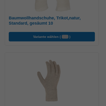
Baumwollhandschuhe, Trikot,natur,
Standard, gesäumt 10
Variante wählen (
)