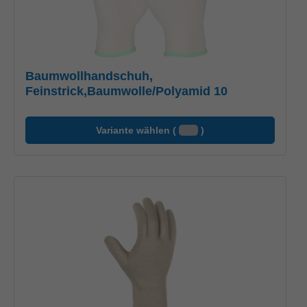
Baumwollhandschuh,
Feinstrick,Baumwolle/Polyamid 10
Variante wählen (
)