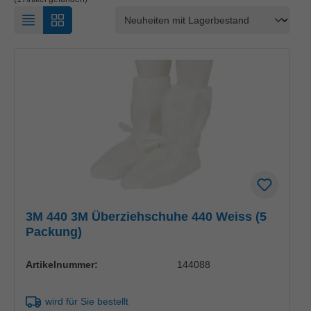
3M 440 3M Überziehschuhe 440 Weiss (5
Packung)
Artikelnummer:
144088
wird für Sie bestellt