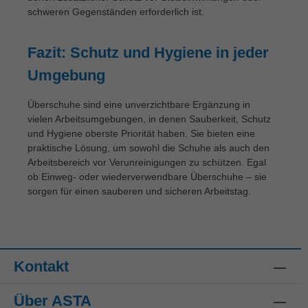
schweren Gegenständen erforderlich ist.
Fazit: Schutz und Hygiene in jeder
Umgebung
Überschuhe sind eine unverzichtbare Ergänzung in
vielen Arbeitsumgebungen, in denen Sauberkeit, Schutz
und Hygiene oberste Priorität haben. Sie bieten eine
praktische Lösung, um sowohl die Schuhe als auch den
Arbeitsbereich vor Verunreinigungen zu schützen. Egal
ob Einweg- oder wiederverwendbare Überschuhe – sie
sorgen für einen sauberen und sicheren Arbeitstag.
Kontakt
Über ASTA