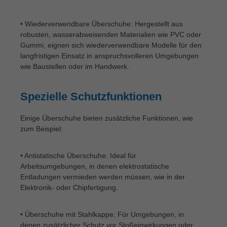
• Wiederverwendbare Überschuhe: Hergestellt aus
robusten, wasserabweisenden Materialien wie PVC oder
Gummi, eignen sich wiederverwendbare Modelle für den
langfristigen Einsatz in anspruchsvolleren Umgebungen
wie Baustellen oder im Handwerk.
Spezielle Schutzfunktionen
Einige Überschuhe bieten zusätzliche Funktionen, wie
zum Beispiel:
• Antistatische Überschuhe: Ideal für
Arbeitsumgebungen, in denen elektrostatische
Entladungen vermieden werden müssen, wie in der
Elektronik- oder Chipfertigung.
• Überschuhe mit Stahlkappe: Für Umgebungen, in
denen zusätzlicher Schutz vor Stoßeinwirkungen oder