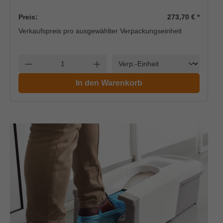
Preis:
273,70 €
*
Verkaufspreis pro ausgewählter Verpackungseinheit
Einheit
Anzahl verringern
Anzahl erhöhen
In den Warenkorb