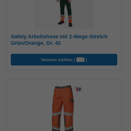
Safety Arbeitshose mit 2-Wege-Stretch
Grün/Orange, Gr. 42
Variante wählen (
)