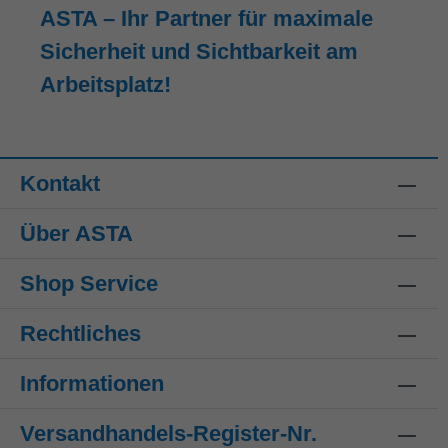
ASTA – Ihr Partner für maximale
Sicherheit und Sichtbarkeit am
Arbeitsplatz!
Kontakt
Über ASTA
Shop Service
Rechtliches
Informationen
Versandhandels-Register-Nr.