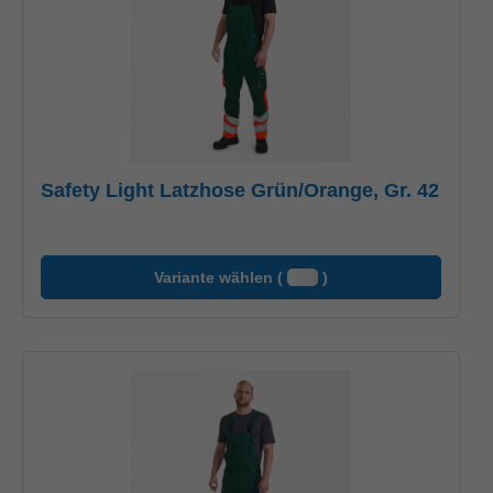
Safety Light Latzhose Grün/Orange, Gr. 42
Variante wählen (
)