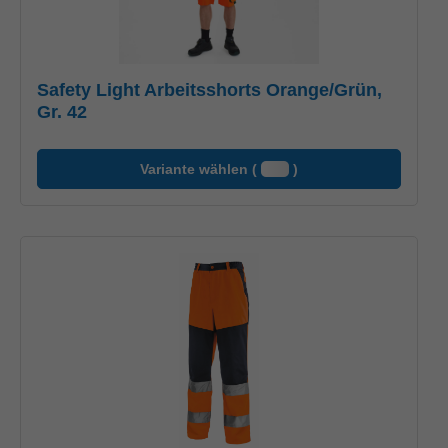
Safety Light Arbeitsshorts Orange/Grün,
Gr. 42
Variante wählen (
)