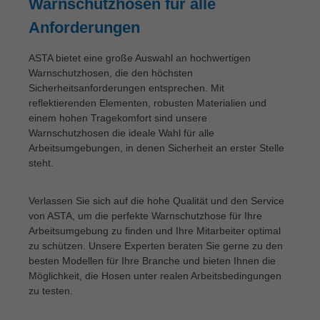
Warnschutzhosen für alle
Anforderungen
ASTA bietet eine große Auswahl an hochwertigen
Warnschutzhosen, die den höchsten
Sicherheitsanforderungen entsprechen. Mit
reflektierenden Elementen, robusten Materialien und
einem hohen Tragekomfort sind unsere
Warnschutzhosen die ideale Wahl für alle
Arbeitsumgebungen, in denen Sicherheit an erster Stelle
steht.
Verlassen Sie sich auf die hohe Qualität und den Service
von ASTA, um die perfekte Warnschutzhose für Ihre
Arbeitsumgebung zu finden und Ihre Mitarbeiter optimal
zu schützen. Unsere Experten beraten Sie gerne zu den
besten Modellen für Ihre Branche und bieten Ihnen die
Möglichkeit, die Hosen unter realen Arbeitsbedingungen
zu testen.