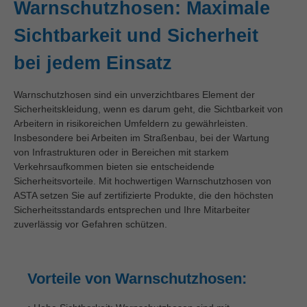
Warnschutzhosen: Maximale
Sichtbarkeit und Sicherheit
bei jedem Einsatz
Warnschutzhosen sind ein unverzichtbares Element der
Sicherheitskleidung, wenn es darum geht, die Sichtbarkeit von
Arbeitern in risikoreichen Umfeldern zu gewährleisten.
Insbesondere bei Arbeiten im Straßenbau, bei der Wartung
von Infrastrukturen oder in Bereichen mit starkem
Verkehrsaufkommen bieten sie entscheidende
Sicherheitsvorteile. Mit hochwertigen Warnschutzhosen von
ASTA setzen Sie auf zertifizierte Produkte, die den höchsten
Sicherheitsstandards entsprechen und Ihre Mitarbeiter
zuverlässig vor Gefahren schützen.
Vorteile von Warnschutzhosen: