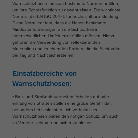
Warnschutzhosen müssen bestimmte Normen erfüllen,
um ihre Schutzfunktion zu gewährleisten. Die wichtigste
Norm ist die EN ISO 20471 für hochsichtbare Kleidung.
Diese Norm legt fest, dass die Hosen bestimmte
Mindestanforderungen an die Sichtbarkeit in
unterschiedlichen Umfeldern erfüllen müssen. Hierzu
gehören die Verwendung von reflektierenden
Materialien und leuchtenden Farben, die die Sichtbarkeit
bei Tag und Nacht sicherstellen.
Einsatzbereiche von
Warnschutzhosen:
• Bau- und Straßenbauarbeiten: Arbeiten auf oder
entlang von Straßen stellen eine große Gefahr dar,
besonders bei schlechten Lichtverhältnissen.
Warnschutzhosen bieten den nötigen Schutz, um auch
im Verkehr sichtbar und sicher zu bleiben.