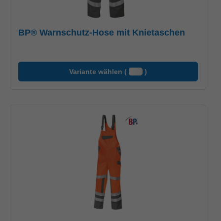
BP® Warnschutz-Hose mit Knietaschen
Variante wählen (
)