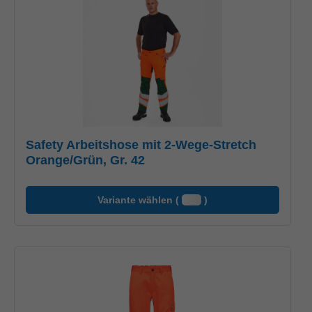
Safety Arbeitshose mit 2-Wege-Stretch
Orange/Grün, Gr. 42
Variante wählen (
)