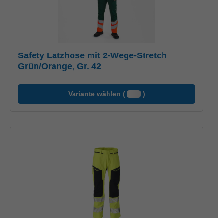
Safety Latzhose mit 2-Wege-Stretch
Grün/Orange, Gr. 42
Variante wählen (
)