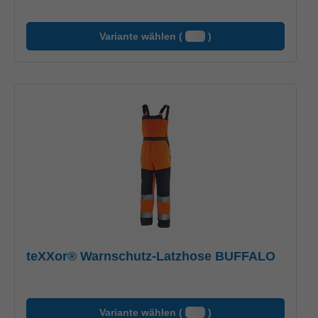
Variante wählen (
)
teXXor® Warnschutz-Latzhose BUFFALO
Variante wählen (
)