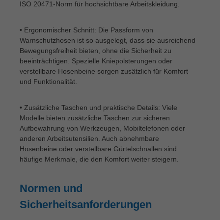
ISO 20471-Norm für hochsichtbare Arbeitskleidung.
• Ergonomischer Schnitt: Die Passform von
Warnschutzhosen ist so ausgelegt, dass sie ausreichend
Bewegungsfreiheit bieten, ohne die Sicherheit zu
beeinträchtigen. Spezielle Kniepolsterungen oder
verstellbare Hosenbeine sorgen zusätzlich für Komfort
und Funktionalität.
• Zusätzliche Taschen und praktische Details: Viele
Modelle bieten zusätzliche Taschen zur sicheren
Aufbewahrung von Werkzeugen, Mobiltelefonen oder
anderen Arbeitsutensilien. Auch abnehmbare
Hosenbeine oder verstellbare Gürtelschnallen sind
häufige Merkmale, die den Komfort weiter steigern.
Normen und
Sicherheitsanforderungen