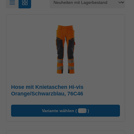
Hose mit Knietaschen Hi-vis
Orange/Schwarzblau, 76C46
Variante wählen (
)