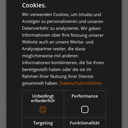
Cookies.
Wir verwenden Cookies, um Inhalte und
Anzeigen zu personalisieren und unseren
Datenverkehr zu analysieren. Wir geben
Informationen über Ihre Nutzung unserer
Website auch an unsere Werbe- und
Analysepartner weiter, die diese
möglicherweise mit anderen
Informationen kombinieren, die Sie ihnen
bereitgestellt haben oder die sie im
teXXor® Warnschutz-Latzhose HAMILTON
Rahmen Ihrer Nutzung ihrer Dienste
gesammelt haben.
Datenschutzrichtlinie
Variante wählen (
)
Unbedingt
Performance
erforderlich
Targeting
Funktionalität