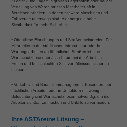
• Logistik und Lager: In großen Lagerhallen oder bei der
Verteilung von Waren müssen Mitarbeiter oft in
Bereichen arbeiten, in denen schwere Maschinen und
Fahrzeuge unterwegs sind. Hier sorgt die hohe
Sichtbarkeit für mehr Sicherheit.
• Öffentliche Einrichtungen und Straßenmeistereien: Für
Mitarbeiter in der städtischen Infrastruktur oder bei
Wartungsarbeiten an öffentlichen Straßen ist eine
Warnschutzhose unerlässlich, um bei der Arbeit im
Freien und bei schlechten Sichtverhältnissen sicher zu
bleiben.
• Verkehrs- und Baustellenmanagement: Besonders bei
nächtlichen Arbeiten oder in Umfeldern mit wenig
Beleuchtung sind Warnschutzhosen notwendig, um die
Arbeiter sichtbar zu machen und Unfälle zu vermeiden.
Ihre ASTAreine Lösung –