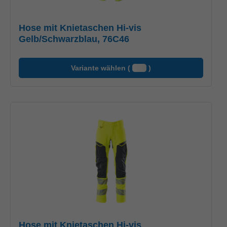
Hose mit Knietaschen Hi-vis
Gelb/Schwarzblau, 76C46
Variante wählen (
)
Hose mit Knietaschen Hi-vis