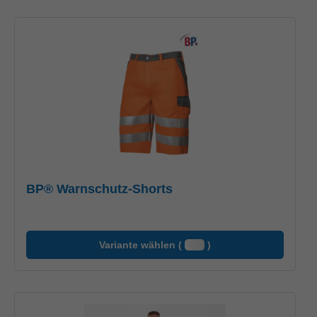
BP® Warnschutz-Shorts
Variante wählen (
)