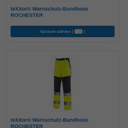
teXXor® Warnschutz-Bundhose
ROCHESTER
Variante wählen (
)
teXXor® Warnschutz-Bundhose
ROCHESTER