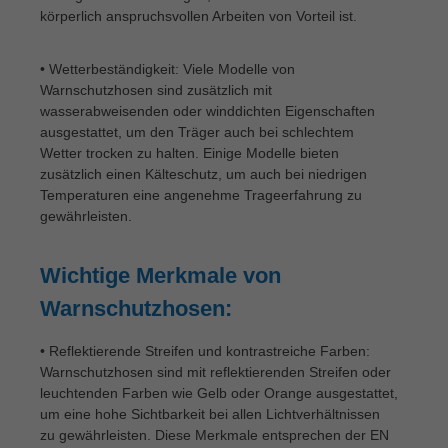
körperlich anspruchsvollen Arbeiten von Vorteil ist.
• Wetterbeständigkeit: Viele Modelle von
Warnschutzhosen sind zusätzlich mit
wasserabweisenden oder winddichten Eigenschaften
ausgestattet, um den Träger auch bei schlechtem
Wetter trocken zu halten. Einige Modelle bieten
zusätzlich einen Kälteschutz, um auch bei niedrigen
Temperaturen eine angenehme Trageerfahrung zu
gewährleisten.
Wichtige Merkmale von
Warnschutzhosen:
• Reflektierende Streifen und kontrastreiche Farben:
Warnschutzhosen sind mit reflektierenden Streifen oder
leuchtenden Farben wie Gelb oder Orange ausgestattet,
um eine hohe Sichtbarkeit bei allen Lichtverhältnissen
zu gewährleisten. Diese Merkmale entsprechen der EN