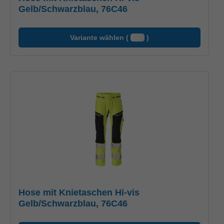
Gelb/Schwarzblau, 76C46
Variante wählen (
)
Hose mit Knietaschen Hi-vis
Gelb/Schwarzblau, 76C46