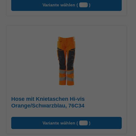
Variante wählen (
)
Hose mit Knietaschen Hi-vis
Orange/Schwarzblau, 76C34
Variante wählen (
)