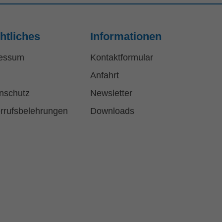
htliches
Informationen
essum
Kontaktformular
Anfahrt
nschutz
Newsletter
rrufsbelehrungen
Downloads