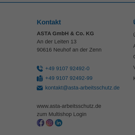
Kontakt
ASTA GmbH & Co. KG
An der Leiten 13
90616 Neuhof an der Zenn
+49 9107 92492-0
+49 9107 92492-99
kontakt@asta-arbeitsschutz.de
www.asta-arbeitsschutz.de
zum Multishop Login