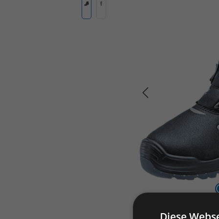
Diese Webse