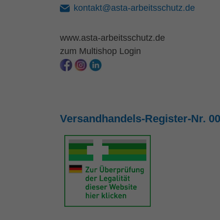
kontakt@asta-arbeitsschutz.de
www.asta-arbeitsschutz.de
zum Multishop Login
Versandhandels-Register-Nr. 0