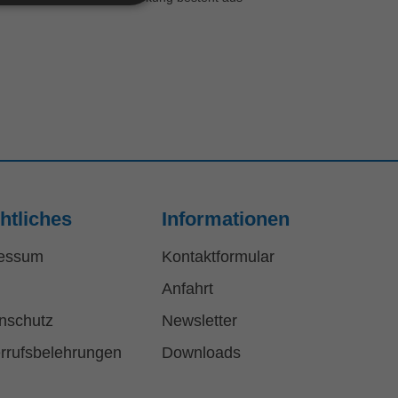
htliches
Informationen
essum
Kontaktformular
Anfahrt
nschutz
Newsletter
rrufsbelehrungen
Downloads