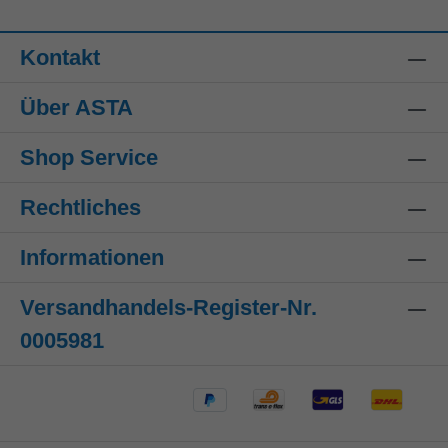
Kontakt
Über ASTA
Shop Service
Rechtliches
Informationen
Versandhandels-Register-Nr.
0005981