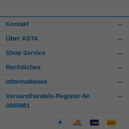
Kontakt
Über ASTA
Shop Service
Rechtliches
Informationen
Versandhandels-Register-Nr.
0005981