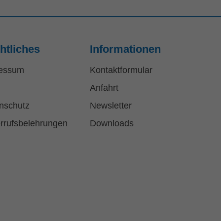
htliches
Informationen
essum
Kontaktformular
Anfahrt
nschutz
Newsletter
rrufsbelehrungen
Downloads