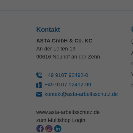
Kontakt
ASTA GmbH & Co. KG
An der Leiten 13
90616 Neuhof an der Zenn
+49 9107 92492-0
+49 9107 92492-99
kontakt@asta-arbeitsschutz.de
www.asta-arbeitsschutz.de
zum Multishop Login