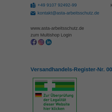
+49 9107 92492-99
kontakt@asta-arbeitsschutz.de
www.asta-arbeitsschutz.de
zum Multishop Login
Versandhandels-Register-Nr. 0