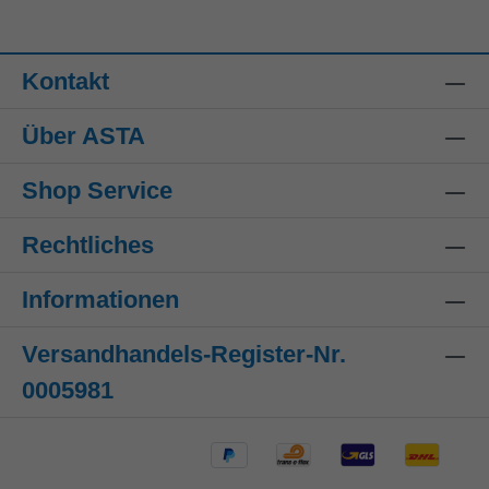
Kontakt
Über ASTA
Shop Service
Rechtliches
Informationen
Versandhandels-Register-Nr.
0005981