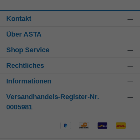
Kontakt
Über ASTA
Shop Service
Rechtliches
Informationen
Versandhandels-Register-Nr.
0005981