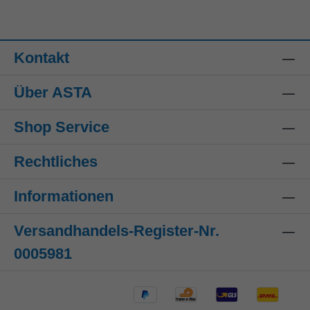
Kontakt
Über ASTA
Shop Service
Rechtliches
Informationen
Versandhandels-Register-Nr.
0005981