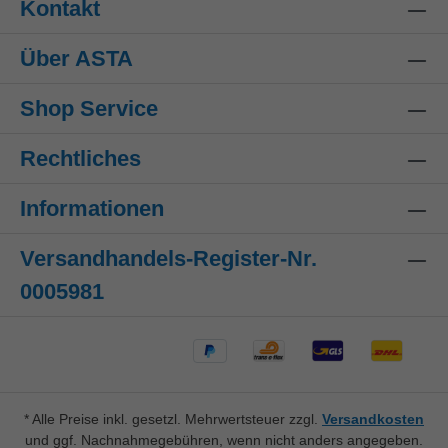
Kontakt
Über ASTA
Shop Service
Rechtliches
Informationen
Versandhandels-Register-Nr.
0005981
* Alle Preise inkl. gesetzl. Mehrwertsteuer zzgl.
Versandkosten
und ggf. Nachnahmegebühren, wenn nicht anders angegeben.