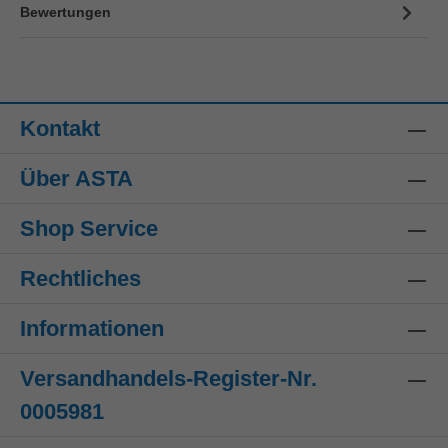
Bewertungen
Kontakt
Über ASTA
Shop Service
Rechtliches
Informationen
Versandhandels-Register-Nr.
0005981