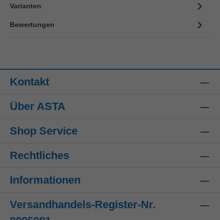
Varianten
Bewertungen
Kontakt
Über ASTA
Shop Service
Rechtliches
Informationen
Versandhandels-Register-Nr.