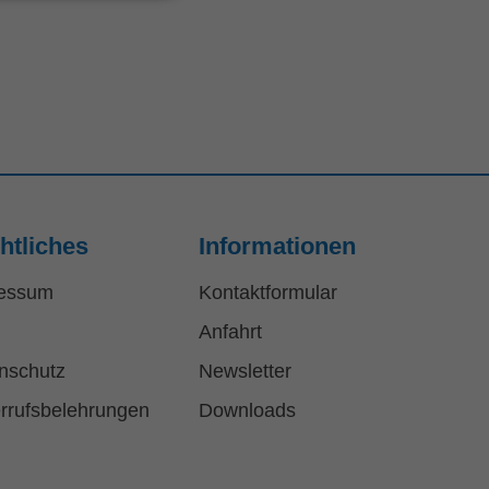
htliches
Informationen
essum
Kontaktformular
Anfahrt
nschutz
Newsletter
rrufsbelehrungen
Downloads