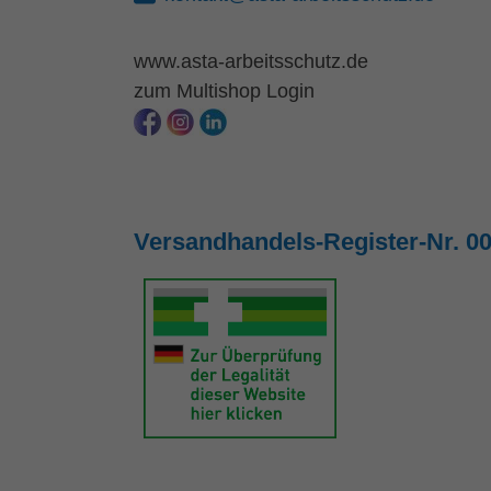
www.asta-arbeitsschutz.de
zum Multishop Login
Versandhandels-Register-Nr. 0