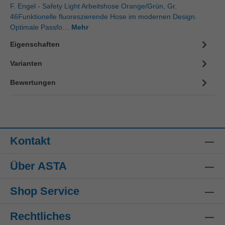
F. Engel - Safety Light Arbeitshose Orange/Grün, Gr.
46Funktionelle fluoreszierende Hose im modernen Design.
Optimale Passfo…
Mehr
Eigenschaften
Varianten
Bewertungen
Kontakt
Über ASTA
Shop Service
Rechtliches