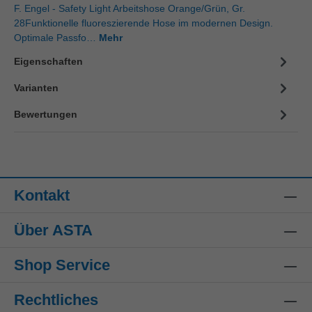
F. Engel - Safety Light Arbeitshose Orange/Grün, Gr.
28Funktionelle fluoreszierende Hose im modernen Design.
Optimale Passfo…
Mehr
Eigenschaften
Varianten
Bewertungen
Kontakt
Über ASTA
Shop Service
Rechtliches