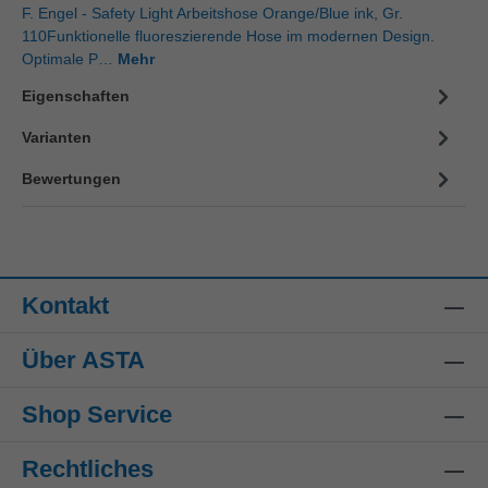
F. Engel - Safety Light Arbeitshose Orange/Blue ink, Gr.
110Funktionelle fluoreszierende Hose im modernen Design.
Optimale P…
Mehr
Eigenschaften
Varianten
Bewertungen
Kontakt
Über ASTA
Shop Service
Rechtliches