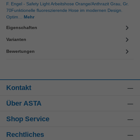
F. Engel - Safety Light Arbeitshose Orange/Anthrazit Grau, Gr.
70Funktionelle fluoreszierende Hose im modernen Design.
Optim…
Mehr
Eigenschaften
Varianten
Bewertungen
Kontakt
Über ASTA
Shop Service
Rechtliches