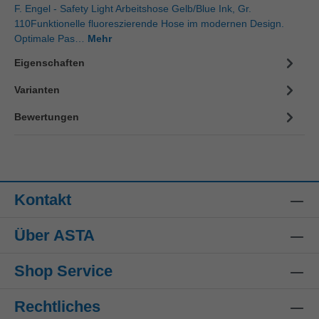
F. Engel - Safety Light Arbeitshose Gelb/Blue Ink, Gr.
110Funktionelle fluoreszierende Hose im modernen Design.
Optimale Pas…
Mehr
Eigenschaften
Varianten
Bewertungen
Kontakt
Über ASTA
Shop Service
Rechtliches