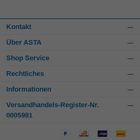
Kontakt
Über ASTA
Shop Service
Rechtliches
Informationen
Versandhandels-Register-Nr.
0005981