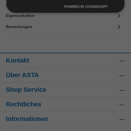
hinkommen.Das SECUMAX CARDYCU…
Mehr
POWERED BY COOKIESCRIPT
Eigenschaften
Bewertungen
Kontakt
Über ASTA
Shop Service
Rechtliches
Informationen