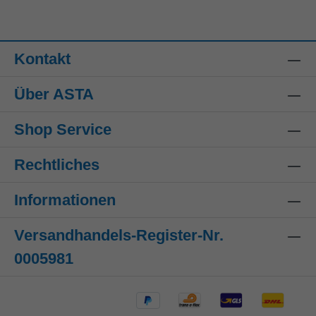
Kontakt
Über ASTA
Shop Service
Rechtliches
Informationen
Versandhandels-Register-Nr.
0005981