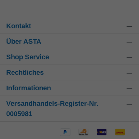
Kontakt
Über ASTA
Shop Service
Rechtliches
Informationen
Versandhandels-Register-Nr.
0005981