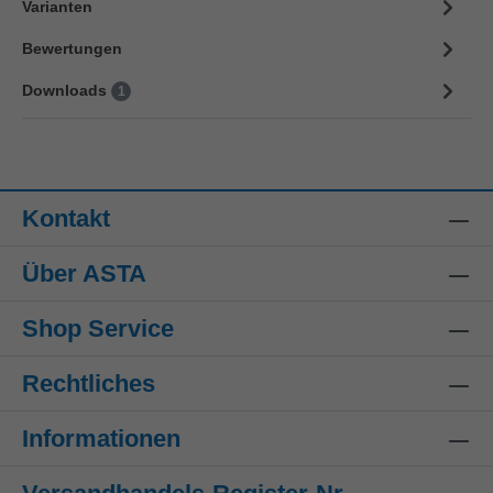
Varianten
Bewertungen
Downloads
1
Kontakt
Über ASTA
Shop Service
Rechtliches
Informationen