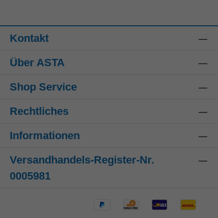
Kontakt
Über ASTA
Shop Service
Rechtliches
Informationen
Versandhandels-Register-Nr.
0005981