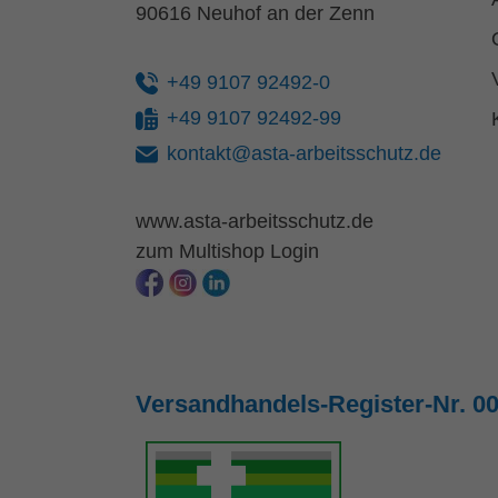
90616 Neuhof an der Zenn
+49 9107 92492-0
+49 9107 92492-99
kontakt@asta-arbeitsschutz.de
www.asta-arbeitsschutz.de
zum Multishop Login
Versandhandels-Register-Nr. 0