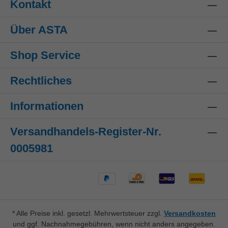
Kontakt
Über ASTA
Shop Service
Rechtliches
Informationen
Versandhandels-Register-Nr.
0005981
* Alle Preise inkl. gesetzl. Mehrwertsteuer zzgl.
Versandkosten
und ggf. Nachnahmegebühren, wenn nicht anders angegeben.