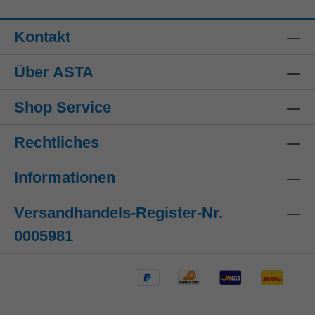
Kontakt
Über ASTA
Shop Service
Rechtliches
Informationen
Versandhandels-Register-Nr.
0005981