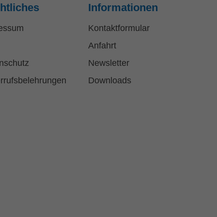
htliches
Informationen
essum
Kontaktformular
Anfahrt
nschutz
Newsletter
rrufsbelehrungen
Downloads