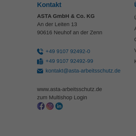
Kontakt
ASTA GmbH & Co. KG
An der Leiten 13
90616 Neuhof an der Zenn
+49 9107 92492-0
+49 9107 92492-99
kontakt@asta-arbeitsschutz.de
www.asta-arbeitsschutz.de
zum Multishop Login