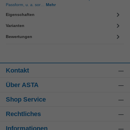
Passform, u. a. sor…
Mehr
Eigenschaften
Varianten
Bewertungen
Kontakt
Über ASTA
Shop Service
Rechtliches
Informationen