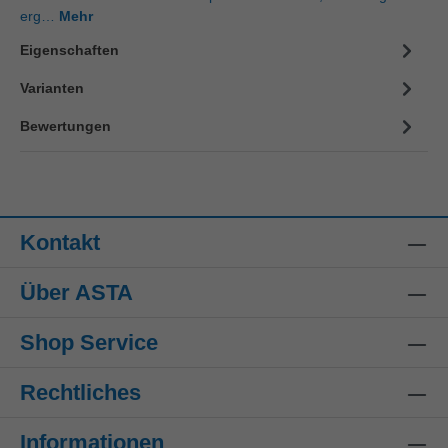
erg…
Mehr
Eigenschaften
Varianten
Bewertungen
Kontakt
Über ASTA
Shop Service
Rechtliches
Informationen