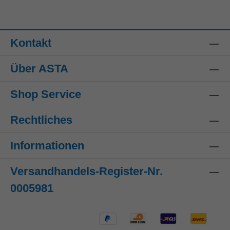
Kontakt
Über ASTA
Shop Service
Rechtliches
Informationen
Versandhandels-Register-Nr.
0005981