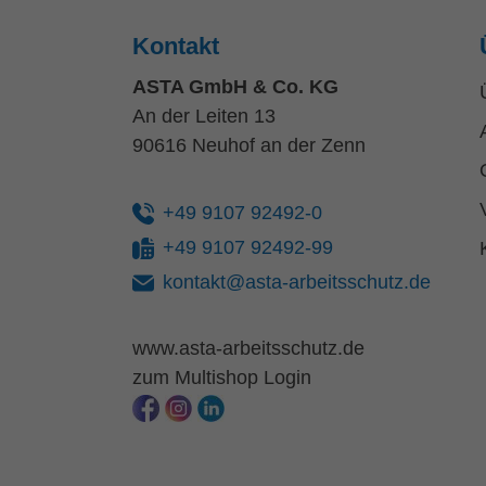
Kontakt
ASTA GmbH & Co. KG
An der Leiten 13
90616 Neuhof an der Zenn
+49 9107 92492-0
+49 9107 92492-99
kontakt@asta-arbeitsschutz.de
www.asta-arbeitsschutz.de
zum Multishop Login