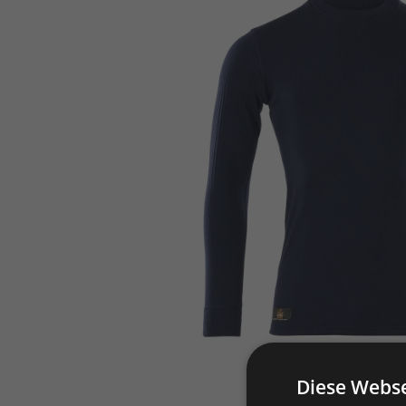
Diese Webse