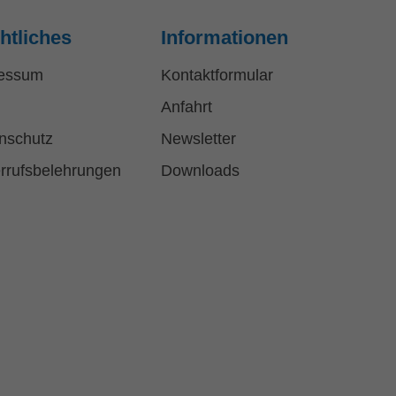
htliches
Informationen
essum
Kontaktformular
Anfahrt
nschutz
Newsletter
rrufsbelehrungen
Downloads