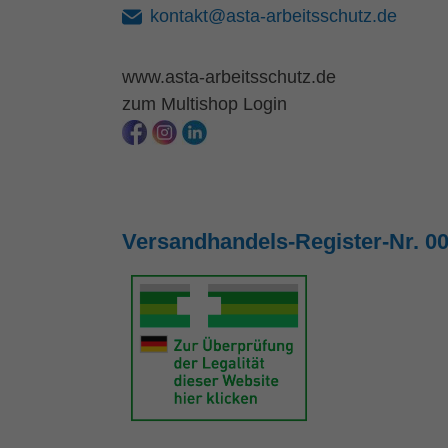
kontakt@asta-arbeitsschutz.de
www.asta-arbeitsschutz.de
zum Multishop Login
Versandhandels-Register-Nr. 0