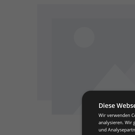
Diese Webse
Wir verwenden Co
analysieren. Wir
und Analysepartn