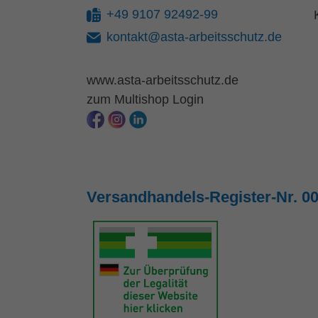
+49 9107 92492-99
kontakt@asta-arbeitsschutz.de
www.asta-arbeitsschutz.de
zum Multishop Login
Versandhandels-Register-Nr. 0