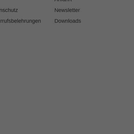
nschutz
Newsletter
rrufsbelehrungen
Downloads