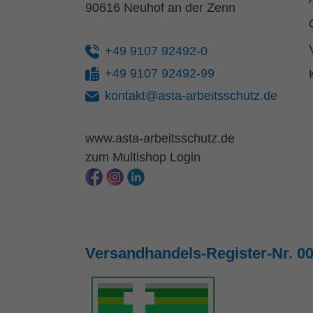
90616 Neuhof an der Zenn
+49 9107 92492-0
+49 9107 92492-99
kontakt@asta-arbeitsschutz.de
www.asta-arbeitsschutz.de
zum Multishop Login
Versandhandels-Register-Nr. 0